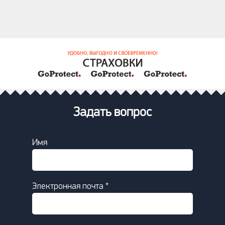
Задать вопрос
Имя
Электронная почта *