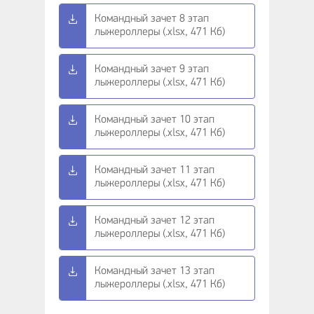
Командный зачет 8 этап
лыжероллеры (.xlsx, 471 Кб)
Командный зачет 9 этап
лыжероллеры (.xlsx, 471 Кб)
Командный зачет 10 этап
лыжероллеры (.xlsx, 471 Кб)
Командный зачет 11 этап
лыжероллеры (.xlsx, 471 Кб)
Командный зачет 12 этап
лыжероллеры (.xlsx, 471 Кб)
Командный зачет 13 этап
лыжероллеры (.xlsx, 471 Кб)