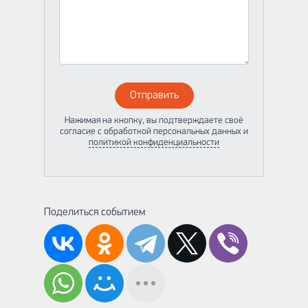
Отправить
Нажимая на кнопку, вы подтверждаете своё
согласие с обработкой персональных данных и
политикой конфиденциальности
Поделиться событием