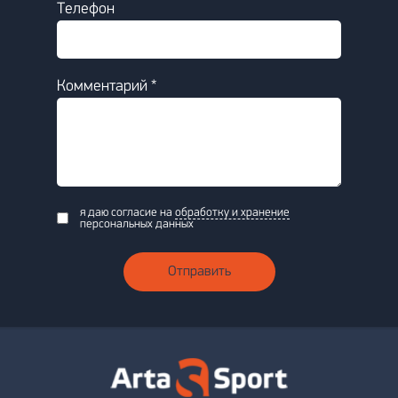
Телефон
Комментарий *
я даю согласие на
обработку и хранение
персональных данных
Отправить