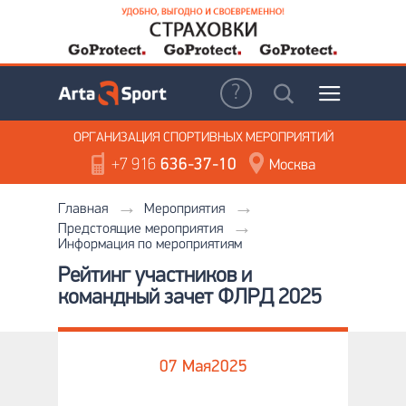
ОРГАНИЗАЦИЯ
СПОРТИВНЫХ МЕРОПРИЯТИЙ
+7 916
636-37-10
Москва
Главная
Мероприятия
Предстоящие мероприятия
Информация по мероприятиям
Рейтинг участников и
командный зачет ФЛРД 2025
07 Мая
2025