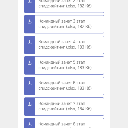
Командный зачет 2 этап
спидскейтинг (.xlsx, 182 Кб)
Командный зачет 3 этап
спидскейтинг (.xlsx, 182 Кб)
Командный зачет 4 этап
спидскейтинг (.xlsx, 183 Кб)
Командный зачет 5 этап
спидскейтинг (.xlsx, 183 Кб)
Командный зачет 6 этап
спидскейтинг (.xlsx, 183 Кб)
Командный зачет 7 этап
спидскейтинг (.xlsx, 184 Кб)
Командный зачет 8 этап