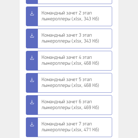
Командный зачет 2 этап
лыжероллеры (.xlsx, 343 Кб)
Командный зачет 3 этап
лыжероллеры (.xlsx, 343 Кб)
Командный зачет 4 этап
лыжероллеры (.xlsx, 468 Кб)
Командный зачет 5 этап
лыжероллеры (.xlsx, 468 Кб)
Командный зачет 6 этап
лыжероллеры (.xlsx, 469 Кб)
Командный зачет 7 этап
лыжероллеры (.xlsx, 471 Кб)