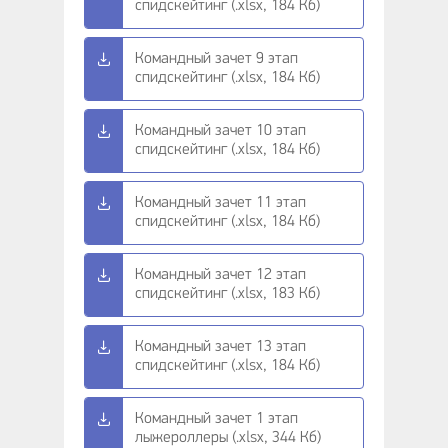
спидскейтинг (.xlsx, 184 Кб)
Командный зачет 9 этап
спидскейтинг (.xlsx, 184 Кб)
Командный зачет 10 этап
спидскейтинг (.xlsx, 184 Кб)
Командный зачет 11 этап
спидскейтинг (.xlsx, 184 Кб)
Командный зачет 12 этап
спидскейтинг (.xlsx, 183 Кб)
Командный зачет 13 этап
спидскейтинг (.xlsx, 184 Кб)
Командный зачет 1 этап
лыжероллеры (.xlsx, 344 Кб)