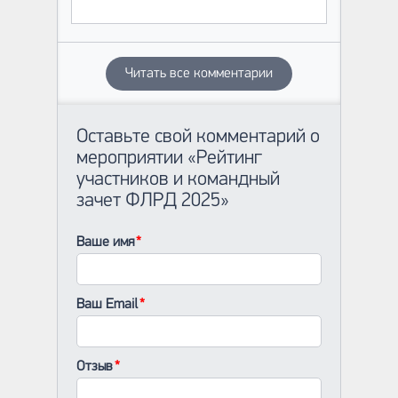
Читать все комментарии
Оставьте свой комментарий о
мероприятии «Рейтинг
участников и командный
зачет ФЛРД 2025»
Ваше имя
Ваш Email
Отзыв