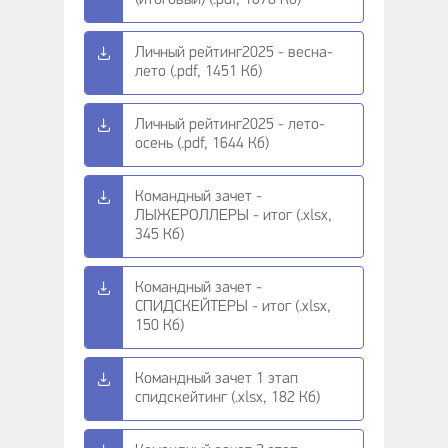
(итоговый) (.pdf, 1678 Кб)
Личный рейтинг2025 - весна-
лето (.pdf, 1451 Кб)
Личный рейтинг2025 - лето-
осень (.pdf, 1644 Кб)
Командный зачет -
ЛЫЖЕРОЛЛЕРЫ - итог (.xlsx,
345 Кб)
Командный зачет -
СПИДСКЕЙТЕРЫ - итог (.xlsx,
150 Кб)
Командный зачет 1 этап
спидскейтинг (.xlsx, 182 Кб)