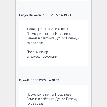
Вадим Кабанов | 15.10.2025 г. в 19:23
Юлия Л | 15.10.2025 г. в 18:53
Посмотрите пжлст Искалиева
Семена в рейтинге ДМ1сс. Почему-
то два раза
Добрый вечер.
Спасибо, посмотрим.
Юлия Л | 15.10.2025 г. в 18:53
Посмотрите пжлст Искалиева
Семена в рейтинге ДМ1сс. Почему-
то два раза