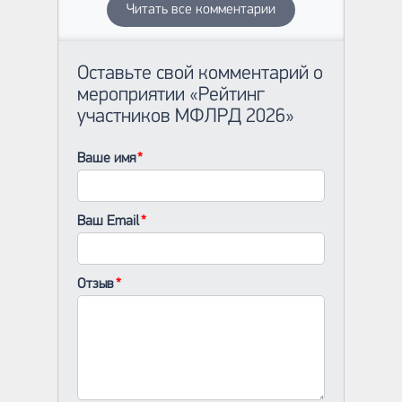
Читать все комментарии
Оставьте свой комментарий о
мероприятии «Рейтинг
участников МФЛРД 2026»
Ваше имя
Ваш Email
Отзыв