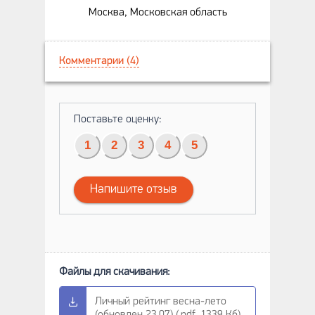
Москва, Московская область
Комментарии (4)
Поставьте оценку:
1
2
3
4
5
Напишите отзыв
Личный рейтинг весна-лето