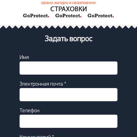
Задать вопрос
Имя
Электронная почта *
Телефон