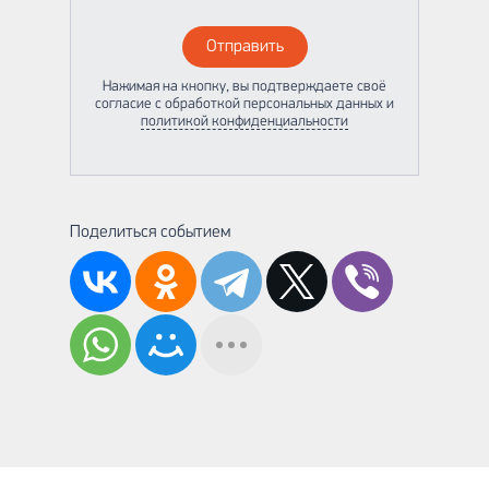
Отправить
Нажимая на кнопку, вы подтверждаете своё
согласие с обработкой персональных данных и
политикой конфиденциальности
Поделиться событием