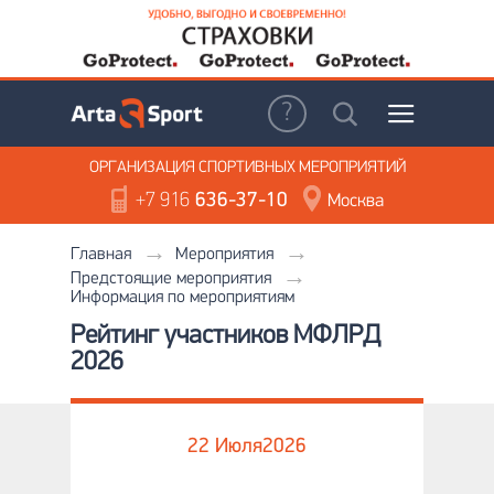
ОРГАНИЗАЦИЯ
СПОРТИВНЫХ МЕРОПРИЯТИЙ
+7 916
636-37-10
Москва
Главная
Мероприятия
Предстоящие мероприятия
Информация по мероприятиям
Рейтинг участников МФЛРД
2026
22 Июля
2026