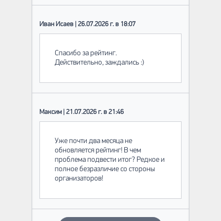
Иван Исаев | 26.07.2026 г. в 18:07
Спасибо за рейтинг.
Действительно, заждались :)
Максим | 21.07.2026 г. в 21:46
Уже почти два месяца не
обновляется рейтинг! В чем
проблема подвести итог? Редкое и
полное безразличие со стороны
организаторов!