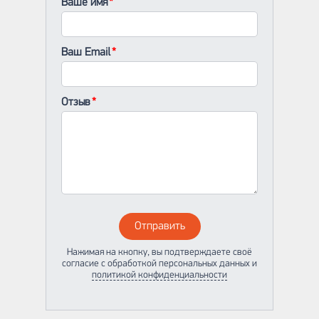
Ваше имя
Ваш Email
Отзыв
Отправить
Нажимая на кнопку, вы подтверждаете своё
согласие с обработкой персональных данных и
политикой конфиденциальности