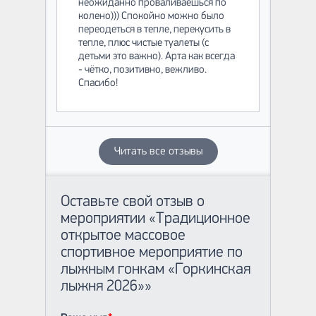
неожиданно проваливаешься по
колено))) Спокойно можно было
переодеться в тепле, перекусить в
тепле, плюс чистые туалеты (с
детьми это важно). Арта как всегда
- чётко, позитивно, вежливо.
Спасибо!
Читать все отзывы
Оставьте свой отзыв о
мероприятии «Традиционное
открытое массовое
спортивное мероприятие по
лыжным гонкам «Горкинская
лыжня 2026»»