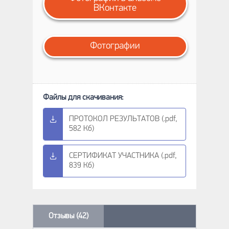
ВКонтакте
Фотографии
ПРОТОКОЛ РЕЗУЛЬТАТОВ (.pdf,
582 Кб)
СЕРТИФИКАТ УЧАСТНИКА (.pdf,
839 Кб)
Отзывы (42)