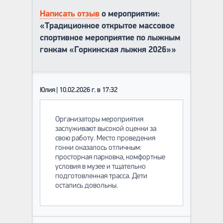
Написать отзыв
о мероприятии:
«Традиционное открытое массовое
спортивное мероприятие по лыжным
гонкам «Горкинская лыжня 2026»»
Юлия | 10.02.2026 г. в 17:32
Организаторы мероприятия
заслуживают высокой оценки за
свою работу. Место проведения
гонки оказалось отличным:
просторная парковка, комфортные
условия в музее и тщательно
подготовленная трасса. Дети
остались довольны.