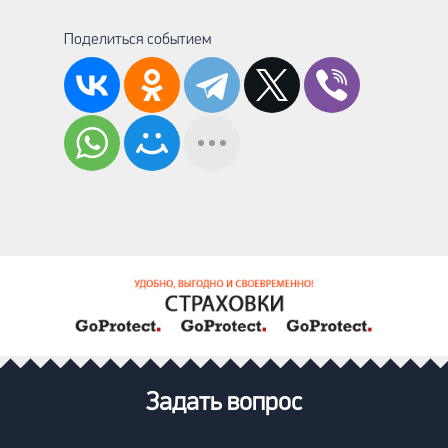
Поделиться событием
Задать вопрос