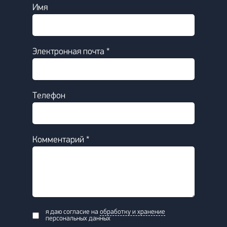
Имя
Электронная почта *
Телефон
Комментарий *
я даю согласие на
обработку и хранение
персональных данных