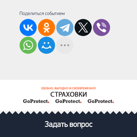
Поделиться событием
Задать вопрос