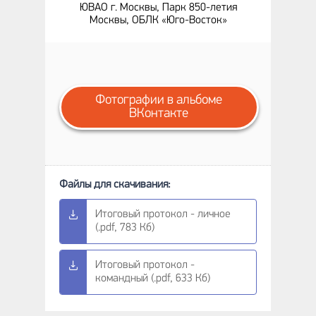
ЮВАО г. Москвы, Парк 850-летия
Москвы, ОБЛК «Юго-Восток»
Фотографии в альбоме
ВКонтакте
Итоговый протокол - личное
(.pdf, 783 Кб)
Итоговый протокол -
командный (.pdf, 633 Кб)