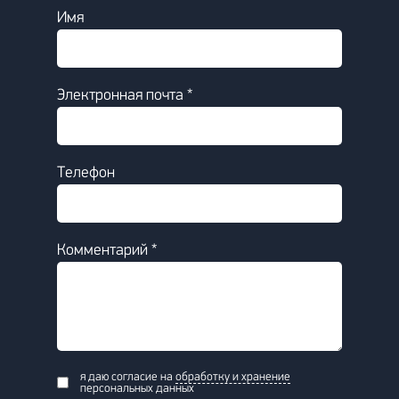
Имя
Электронная почта *
Телефон
Комментарий *
я даю согласие на
обработку и хранение
персональных данных