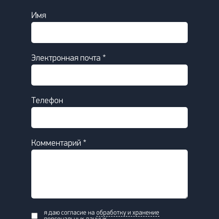
Имя
Электронная почта *
Телефон
Комментарий *
я даю согласие на
обработку и хранение