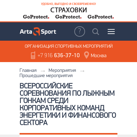
ОРГАНИЗАЦИЯ
СПОРТИВНЫХ МЕРОПРИЯТИЙ
+7 916
636-37-10
Москва
Главная
Мероприятия
Прошедшие мероприятия
ВСЕРОССИЙСКИЕ
СОРЕВНОВАНИЯ ПО ЛЫЖНЫМ
ГОНКАМ СРЕДИ
КОРПОРАТИВНЫХ КОМАНД
ЭНЕРГЕТИКИ И ФИНАНСОВОГО
СЕКТОРА