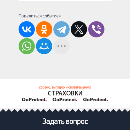
Поделиться событием
Задать вопрос