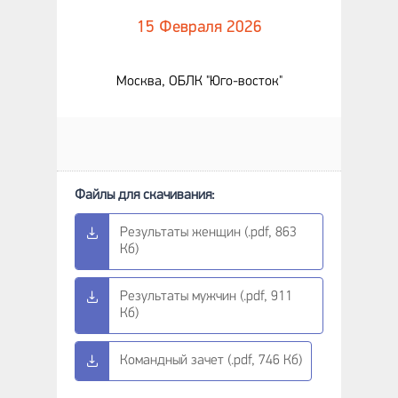
15 Февраля 2026
Москва, ОБЛК "Юго-восток"
Результаты женщин (.pdf, 863
Кб)
Результаты мужчин (.pdf, 911
Кб)
Командный зачет (.pdf, 746 Кб)