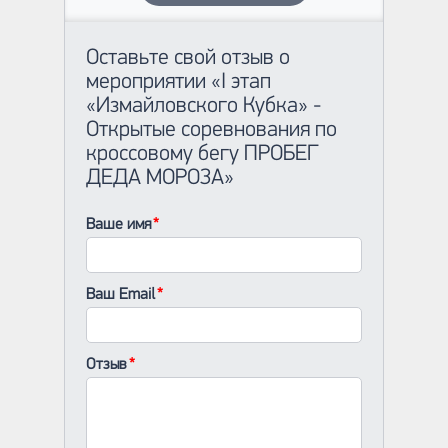
Оставьте свой отзыв о
мероприятии «I этап
«Измайловского Кубка» -
Открытые соревнования по
кроссовому бегу ПРОБЕГ
ДЕДА МОРОЗА»
Ваше имя
Ваш Email
Отзыв