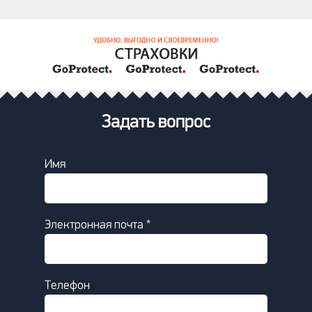
Задать вопрос
Имя
Электронная почта *
Телефон