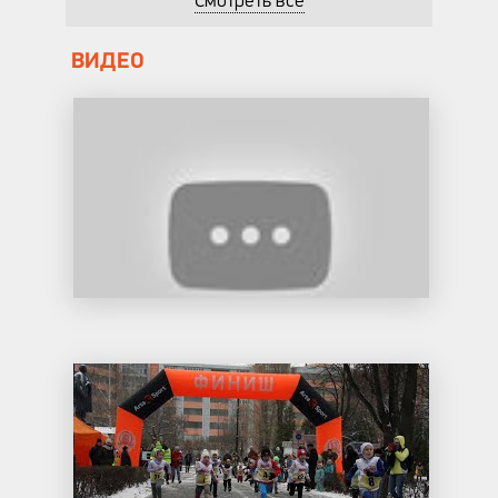
Смотреть все
ВИДЕО