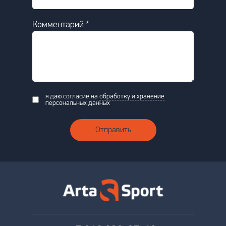
Комментарий *
я даю согласие на
обработку и хранение
персональных данных
Отправить