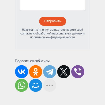
Отправить
Нажимая на кнопку, вы подтверждаете своё
согласие с обработкой персональных данных и
политикой конфиденциальности
Поделиться событием