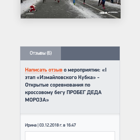
Отзывы (6)
Написать отзыв
о мероприятии: «I
этап «Измайловского Кубка» -
Открытые соревнования по
кроссовому бегу ПРОБЕГ ДЕДА
МОРОЗА»
Ирина | 03.12.2018 г. в 16:47