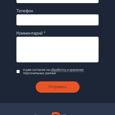
Телефон
Комментарий *
я даю согласие на
обработку и хранение
персональных данных
Отправить