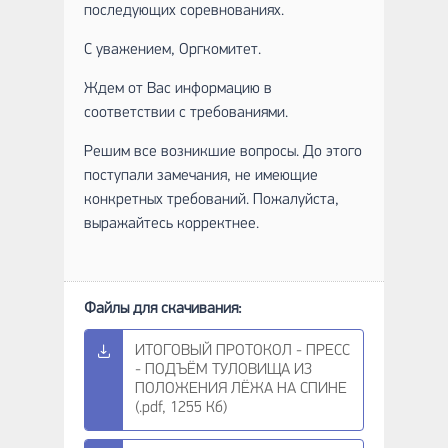
последующих соревнованиях.
С уважением, Оргкомитет.
Ждем от Вас информацию в
соответствии с требованиями.
Решим все возникшие вопросы. До этого
поступали замечания, не имеющие
конкретных требований. Пожалуйста,
выражайтесь корректнее.
ИТОГОВЫЙ ПРОТОКОЛ - ПРЕСС
- ПОДЪЁМ ТУЛОВИЩА ИЗ
ПОЛОЖЕНИЯ ЛЁЖА НА СПИНЕ
(.pdf, 1255 Кб)