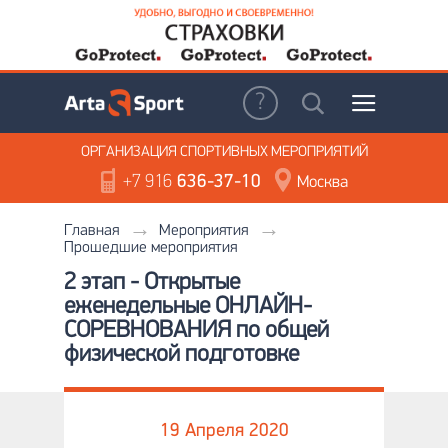
ОРГАНИЗАЦИЯ
СПОРТИВНЫХ МЕРОПРИЯТИЙ
+7 916
636-37-10
Москва
Главная
Мероприятия
Прошедшие мероприятия
2 этап - Открытые
еженедельные ОНЛАЙН-
СОРЕВНОВАНИЯ по общей
физической подготовке
19 Апреля 2020