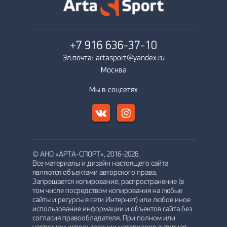
+7 916
636-37-10
Эл.почта: artasport@yandex.ru
Москва
Мы в соцсетях
© АНО «АРТА-СПОРТ», 2016-2026.
Все материалы и дизайн настоящего сайта
являются объектами авторского права.
Запрещается копирование, распространение (в
том числе посредством копирования на любые
сайты и ресурсы в сети Интернет) или любое иное
использование информации и объектов сайта без
согласия правообладателя. При полном или