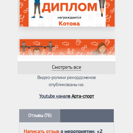
Смотреть все
Видео-ролики рекордсменов
опубликованы на:
Youtube канал
е
Арта-спорт
Отзывы (76)
Написать отзыв
о мероприятии: «2