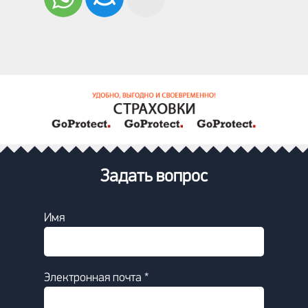
Задать вопрос
Имя
Электронная почта *