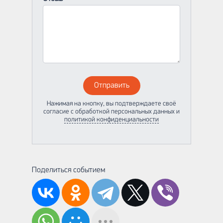
Отправить
Нажимая на кнопку, вы подтверждаете своё
согласие с обработкой персональных данных и
политикой конфиденциальности
Поделиться событием