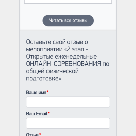
Читать все отзывы
Оставьте свой отзыв о
мероприятии «2 этап -
Открытые еженедельные
ОНЛАЙН-СОРЕВНОВАНИЯ по
общей физической
подготовке»
Ваше имя
Ваш Email
Отзыв