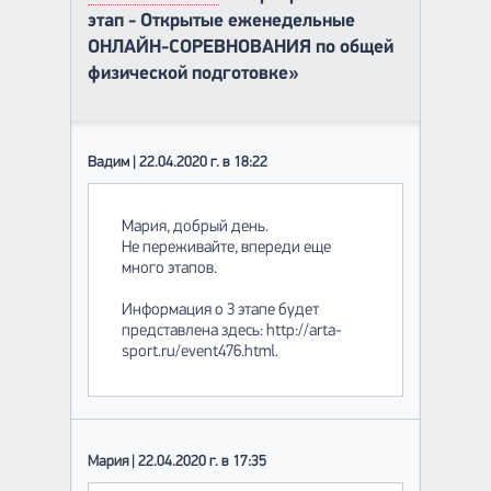
этап - Открытые еженедельные
ОНЛАЙН-СОРЕВНОВАНИЯ по общей
физической подготовке»
Вадим | 22.04.2020 г. в 18:22
Мария, добрый день.
Не переживайте, впереди еще
много этапов.
Информация о 3 этапе будет
представлена здесь: http://arta-
sport.ru/event476.html.
Мария | 22.04.2020 г. в 17:35