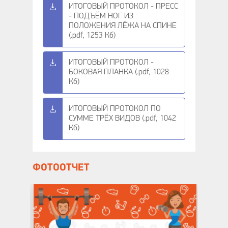
ИТОГОВЫЙ ПРОТОКОЛ - ПРЕСС
- ПОДЪЁМ НОГ ИЗ
ПОЛОЖЕНИЯ ЛЁЖА НА СПИНЕ
(.pdf, 1253 Кб)
ИТОГОВЫЙ ПРОТОКОЛ -
БОКОВАЯ ПЛАНКА (.pdf, 1028
Кб)
ИТОГОВЫЙ ПРОТОКОЛ ПО
СУММЕ ТРЁХ ВИДОВ (.pdf, 1042
Кб)
ФОТООТЧЕТ