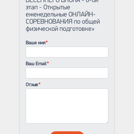
ВЕСЕННЕГО БЛОКА - 8-ой
этап - Открытые
еженедельные ОНЛАЙН-
СОРЕВНОВАНИЯ по общей
физической подготовке»
Ваше имя
Ваш Email
Отзыв