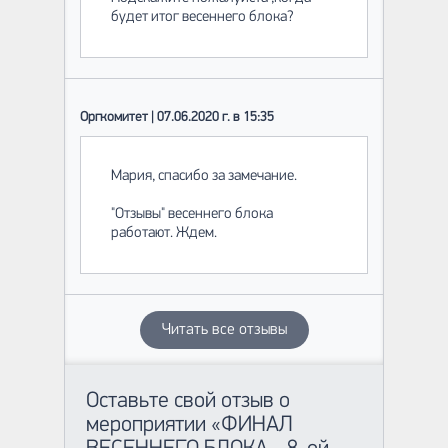
будет итог весеннего блока?
Оргкомитет | 07.06.2020 г. в 15:35
Мария, спасибо за замечание.
"Отзывы" весеннего блока
работают. Ждем.
Читать все отзывы
Оставьте свой отзыв о
мероприятии «ФИНАЛ