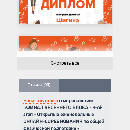
Смотреть все
Отзывы (90)
Написать отзыв
о мероприятии:
«ФИНАЛ ВЕСЕННЕГО БЛОКА - 8-ой
этап - Открытые еженедельные
ОНЛАЙН-СОРЕВНОВАНИЯ по общей
физической подготовке»