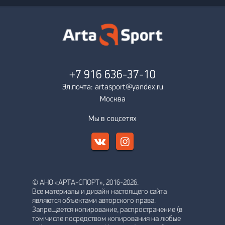
+7 916
636-37-10
Эл.почта: artasport@yandex.ru
Москва
Мы в соцсетях
© АНО «АРТА-СПОРТ», 2016-2026.
Все материалы и дизайн настоящего сайта
являются объектами авторского права.
Запрещается копирование, распространение (в
том числе посредством копирования на любые