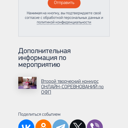
Отправить
Нажимая на кнопку, вы подтверждаете своё
согласие с обработкой персональных данных и
политикой конфиденциальности
Дополнительная
информация по
мероприятию
Второй творческий конкурс
ОНЛАЙН-СОРЕВНОВАНИЙ по
ОФП
Поделиться событием