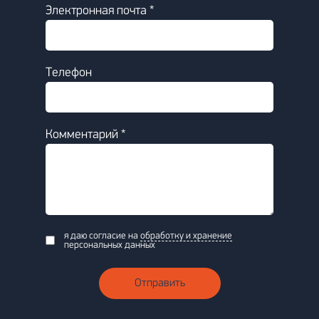
Электронная почта *
Телефон
Комментарий *
я даю согласие на
обработку и хранение
персональных данных
Отправить