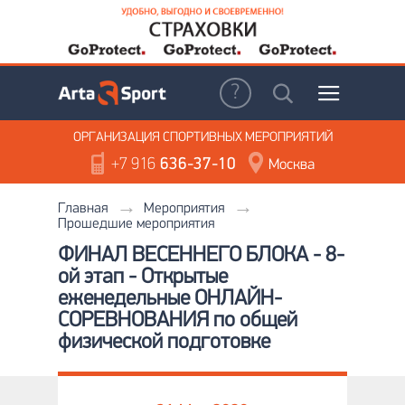
ОРГАНИЗАЦИЯ
СПОРТИВНЫХ МЕРОПРИЯТИЙ
+7 916
636-37-10
Москва
Главная
Мероприятия
Прошедшие мероприятия
ФИНАЛ ВЕСЕННЕГО БЛОКА - 8-
ой этап - Открытые
еженедельные ОНЛАЙН-
СОРЕВНОВАНИЯ по общей
физической подготовке