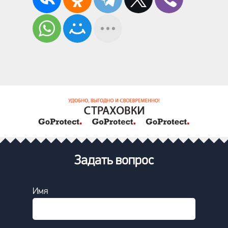
Задать вопрос
Имя