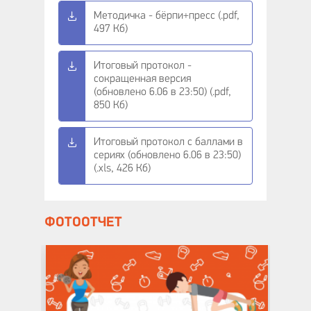
Методичка - бёрпи+пресс (.pdf,
497 Кб)
Итоговый протокол -
сокращенная версия
(обновлено 6.06 в 23:50) (.pdf,
850 Кб)
Итоговый протокол с баллами в
сериях (обновлено 6.06 в 23:50)
(.xls, 426 Кб)
ФОТООТЧЕТ