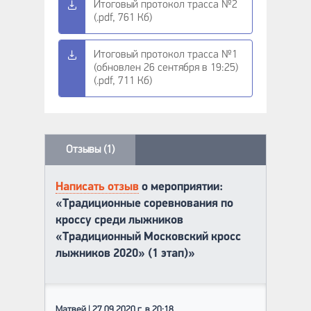
Итоговый протокол трасса №2
(.pdf, 761 Кб)
Итоговый протокол трасса №1
(обновлен 26 сентября в 19:25)
(.pdf, 711 Кб)
Отзывы (1)
Написать отзыв
о мероприятии:
«Традиционные соревнования по
кроссу среди лыжников
«Традиционный Московский кросс
лыжников 2020» (1 этап)»
Матвей | 27.09.2020 г. в 20:18