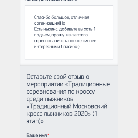
Спасибо большое, отличная
организация!Но
Есть ньюанс, добавьте вы хоть 1
подъем, прошу, из-за этого
соревнования становятся менее
интересными Спасибо:)
Оставьте свой отзыв о
мероприятии «Традиционные
соревнования по кроссу
среди лыжников
«Традиционный Московский
кросс лыжников 2020» (1
этап)»
Ваше имя