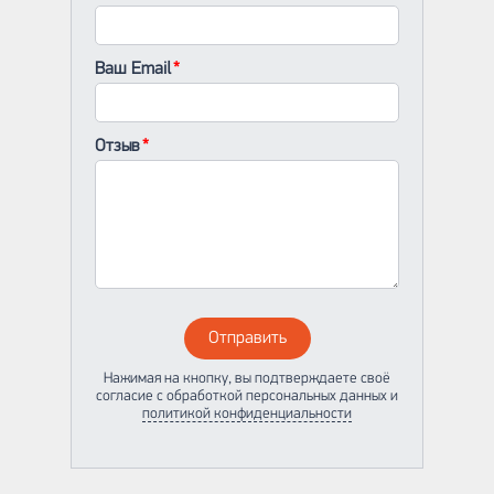
Ваш Email
Отзыв
Отправить
Нажимая на кнопку, вы подтверждаете своё
согласие с обработкой персональных данных и
политикой конфиденциальности