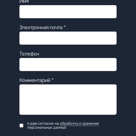
Имя
Электронная почта *
Телефон
Комментарий *
я даю согласие на
обработку и хранение
персональных данных