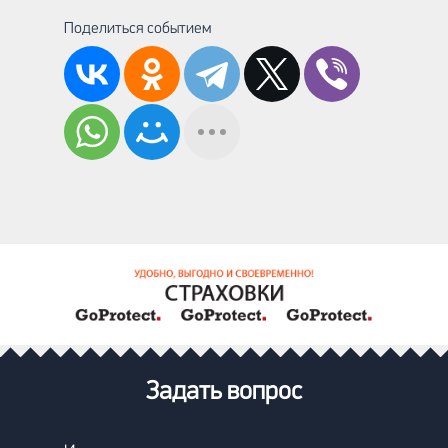
Поделиться событием
Задать вопрос