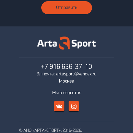
Отправить
+7 916
636-37-10
Эл.почта: artasport@yandex.ru
Москва
Мы в соцсетях
© АНО «АРТА-СПОРТ», 2016-2026.