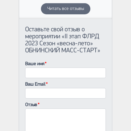
Читать все отзывы
Оставьте свой отзыв о
мероприятии «II этап ФЛРД
2023 Сезон «весна-лето»
ОБНИНСКИЙ МАСС-СТАРТ»
Ваше имя
Ваш Email
Отзыв