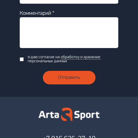
Комментарий *
я даю согласие на
обработку и хранение
персональных данных
Отправить