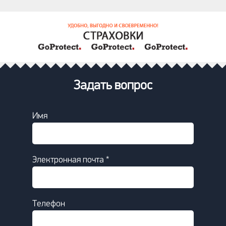
Задать вопрос
Имя
Электронная почта *
Телефон