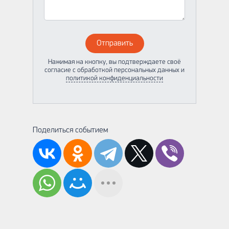
Отправить
Нажимая на кнопку, вы подтверждаете своё
согласие с обработкой персональных данных и
политикой конфиденциальности
Поделиться событием