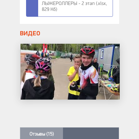
ЛЫЖЕРОЛЛЕРЫ - 2 этап (.xlsx,
829 Кб)
ВИДЕО
Отзывы (15)