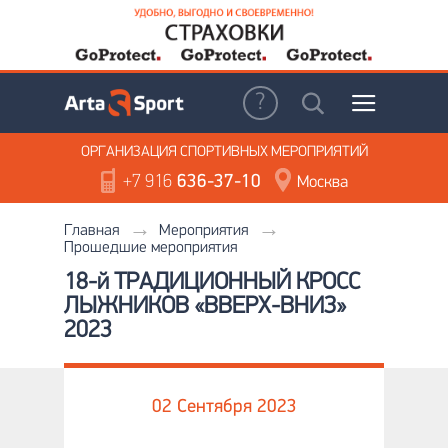
ОРГАНИЗАЦИЯ
СПОРТИВНЫХ МЕРОПРИЯТИЙ
+7 916
636-37-10
Москва
Главная
Мероприятия
Прошедшие мероприятия
18-й ТРАДИЦИОННЫЙ КРОСС
ЛЫЖНИКОВ «ВВЕРХ-ВНИЗ»
2023
02 Сентября 2023