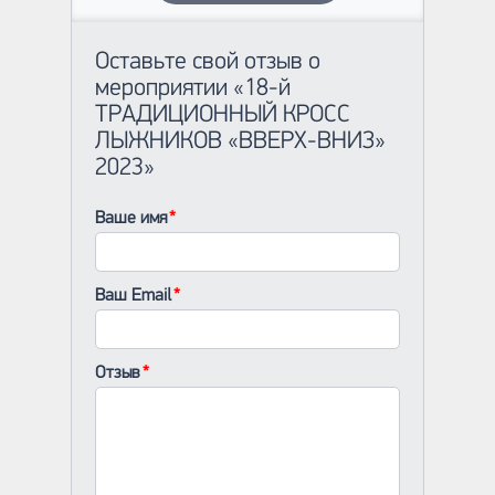
Оставьте свой отзыв о
мероприятии «18-й
ТРАДИЦИОННЫЙ КРОСС
ЛЫЖНИКОВ «ВВЕРХ-ВНИЗ»
2023»
Ваше имя
Ваш Email
Отзыв