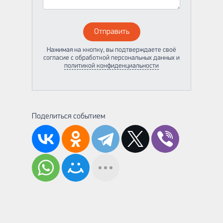
Отправить
Нажимая на кнопку, вы подтверждаете своё
согласие с обработкой персональных данных и
политикой конфиденциальности
Поделиться событием