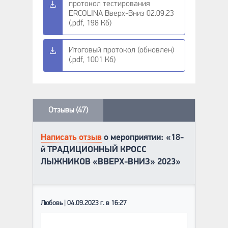
протокол тестирования
ERCOLINA Вверх-Вниз 02.09.23
(.pdf, 198 Кб)
Итоговый протокол (обновлен)
(.pdf, 1001 Кб)
Отзывы (47)
Написать отзыв
о мероприятии: «18-
й ТРАДИЦИОННЫЙ КРОСС
ЛЫЖНИКОВ «ВВЕРХ-ВНИЗ» 2023»
Любовь | 04.09.2023 г. в 16:27