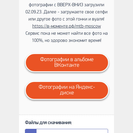
фотографии с ВВЕРХ-ВНИЗ загрузили
02.09.23. Далее - загружаете свое селфи
или другое фото с этой гонки и вуаля!
https://в-моменте.рф/mtb-moscow
Сервис пока не может найти все фото на
100%, но здорово экономит время!
Фотографии в альбоме
ВКонтакте
Фотографии на Яндекс-
диске