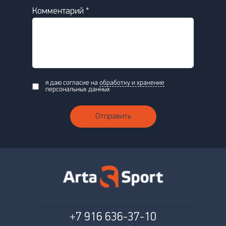
Комментарий *
я даю согласие на
обработку и хранение
персональных данных
Отправить
+7 916
636-37-10