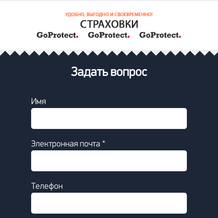
Задать вопрос
Имя
Электронная почта *
Телефон