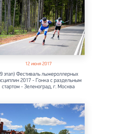
12 июня 2017
(9 этап) Фестиваль лыжероллерных
сциплин 2017 - Гонка с раздельным
стартом - Зеленоград, г. Москва