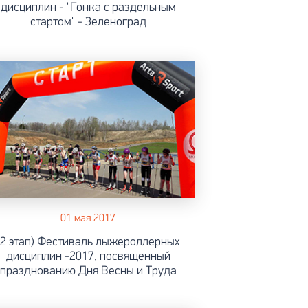
дисциплин - "Гонка с раздельным
стартом" - Зеленоград
01 мая 2017
(2 этап) Фестиваль лыжероллерных
дисциплин -2017, посвященный
празднованию Дня Весны и Труда