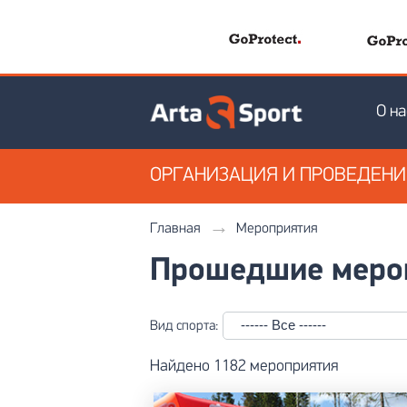
О на
ОРГАНИЗАЦИЯ
И ПРОВЕДЕН
Главная
Мероприятия
Прошедшие меро
Вид спорта:
Найдено 1182 мероприятия