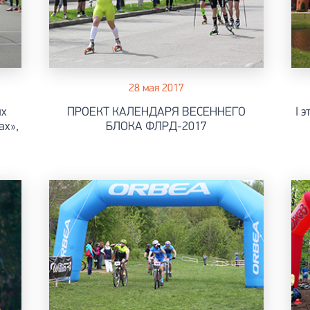
28 мая 2017
ых
ПРОЕКТ КАЛЕНДАРЯ ВЕСЕННЕГО
I 
ах»,
БЛОКА ФЛРД-2017