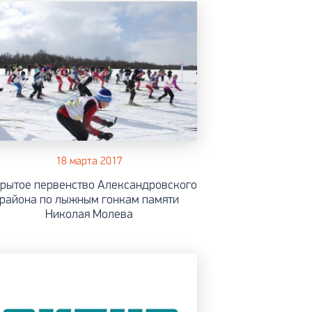
18 марта 2017
рытое первенство Александровского
района по лыжным гонкам памяти
Николая Молева