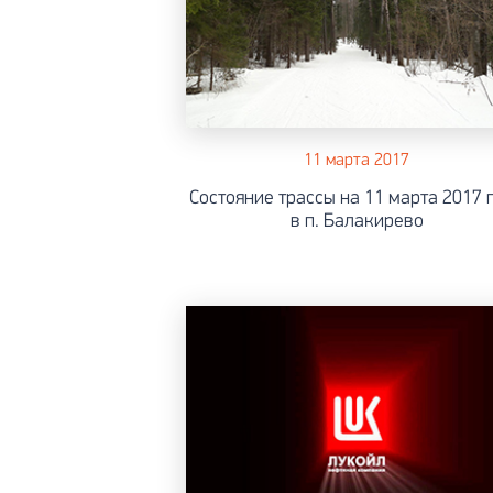
11 марта 2017
Состояние трассы на 11 марта 2017 
в п. Балакирево