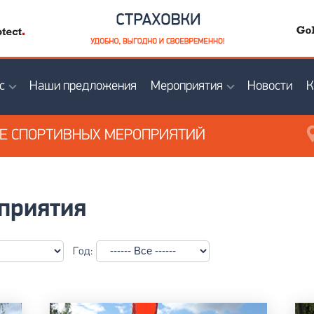
с
Наши предложения
Мероприятия
Новости
К
ИЕ
СПОРТИВНЫХ МЕРОПРИЯТИЙ
приятия
Год: