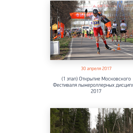
30 апреля 2017
(1 этап) Открытие Московского
Фестиваля лыжероллерных дисцип
2017