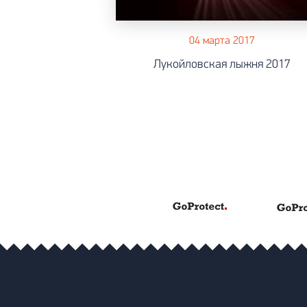
04 марта 2017
Лукойловская лыжня 2017