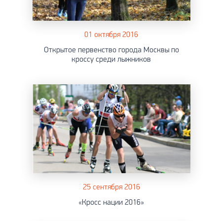
01 октября 2016
Открытое первенство города Москвы по
кроссу среди лыжников
25 сентября 2016
«Кросс нации 2016»