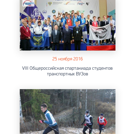
25 ноября 2016
VIII Общероссийская спартакиада студентов
транспортных ВУЗов