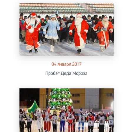
04 января 2017
Пробег Деда Мороза