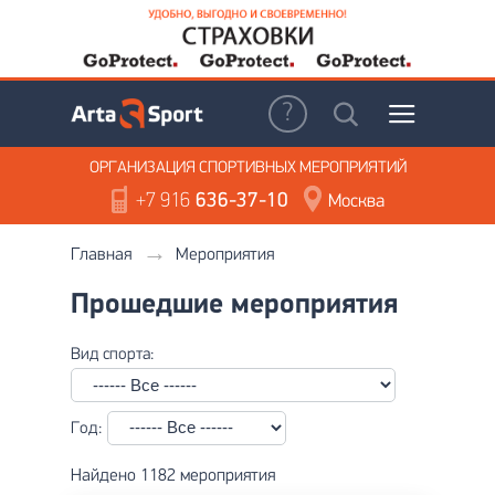
ОРГАНИЗАЦИЯ
СПОРТИВНЫХ МЕРОПРИЯТИЙ
+7 916
636-37-10
Москва
Главная
Мероприятия
Прошедшие мероприятия
Вид спорта:
Год:
Найдено 1182 мероприятия