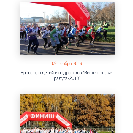
09 ноября 2013
Кросс для детей и подростков "Вешняковская
радуга-2013"