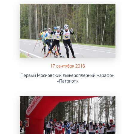
17 сентября 2016
Первый Московский лыжероллерный марафон
«Патриот»