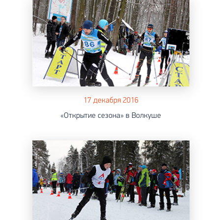
17 декабря 2016
«Открытие сезона» в Волкуше