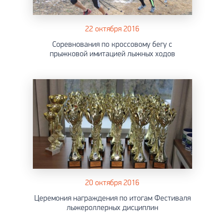
22 октября 2016
Соревнования по кроссовому бегу с
прыжковой имитацией лыжных ходов
20 октября 2016
Церемония награждения по итогам Фестиваля
лыжероллерных дисциплин