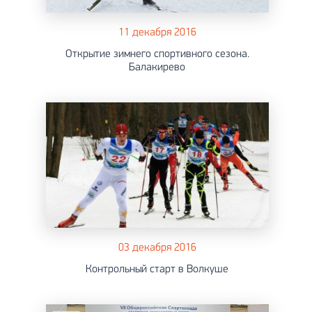
11 декабря 2016
Открытие зимнего спортивного сезона.
Балакирево
03 декабря 2016
Контрольный старт в Волкуше