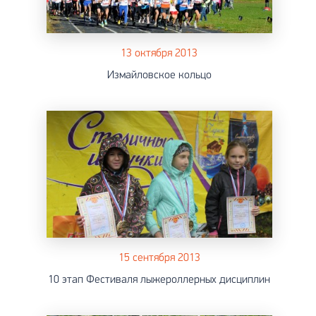
13 октября 2013
Измайловское кольцо
15 сентября 2013
10 этап Фестиваля лыжероллерных дисциплин