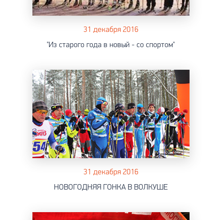
31 декабря 2016
"Из старого года в новый - со спортом"
31 декабря 2016
НОВОГОДНЯЯ ГОНКА В ВОЛКУШЕ