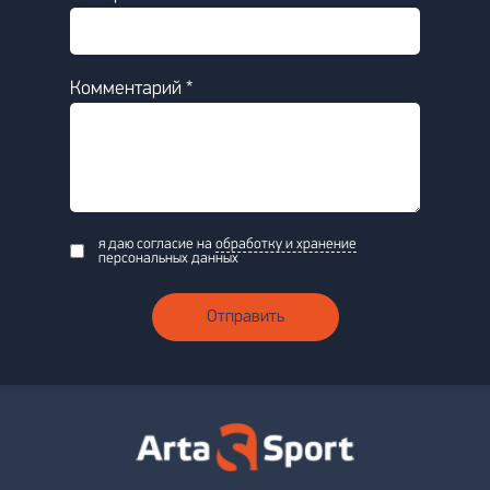
Комментарий *
я даю согласие на
обработку и хранение
персональных данных
Отправить