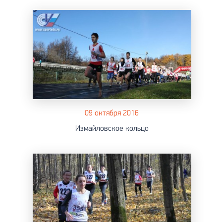
09 октября 2016
Измайловское кольцо