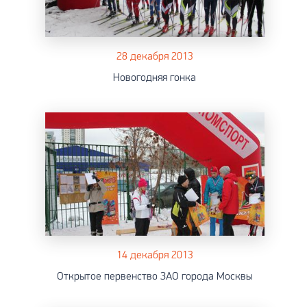
28 декабря 2013
Новогодняя гонка
14 декабря 2013
Открытое первенство ЗАО города Москвы