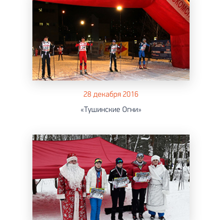
28 декабря 2016
«Тушинские Огни»