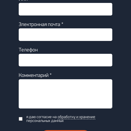
Электронная почта *
Телефон
Комментарий *
я даю согласие на
обработку и хранение
персональных данных