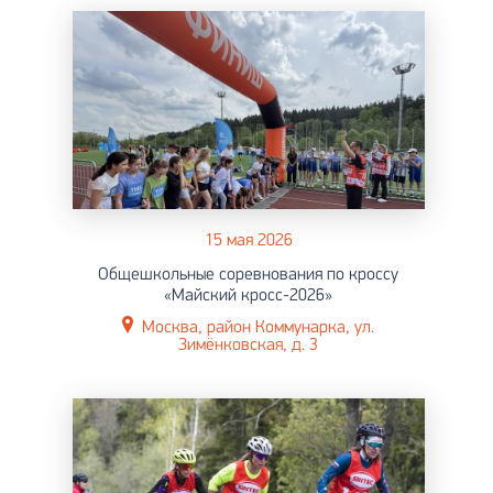
15 мая 2026
Общешкольные соревнования по кроссу
«Майский кросс-2026»
Москва, район Коммунарка, ул.
Зимёнковская, д. 3