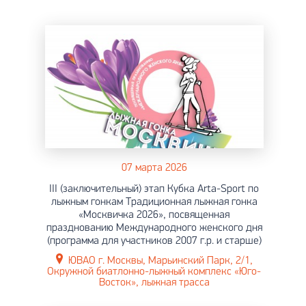
07 марта 2026
III (заключительный) этап Кубка Arta-Sport по
лыжным гонкам Традиционная лыжная гонка
«Москвичка 2026», посвященная
празднованию Международного женского дня
(программа для участников 2007 г.р. и старше)
ЮВАО г. Москвы, Марьинский Парк, 2/1,
Окружной биатлонно-лыжный комплекс «Юго-
Восток», лыжная трасса