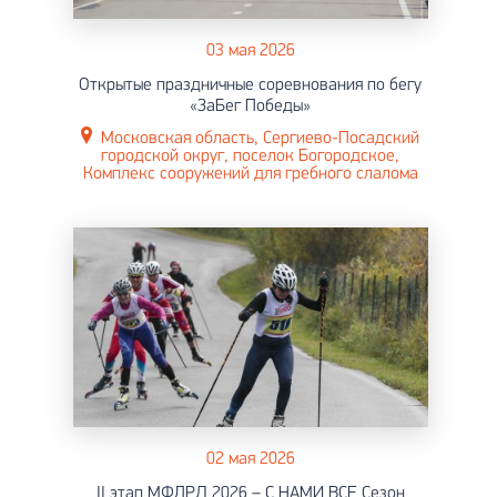
03 мая 2026
Открытые праздничные соревнования по бегу
«ЗаБег Победы»
Московская область, Сергиево-Посадский
городской округ, поселок Богородское,
Комплекс сооружений для гребного слалома
02 мая 2026
II этап МФЛРД 2026 – С НАМИ ВСЕ Сезон