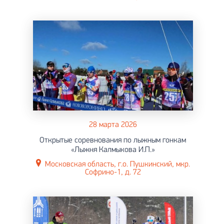
28 марта 2026
Открытые соревнования по лыжным гонкам
«Лыжня Калмыкова И.П.»
Московская область, г.о. Пушкинский, мкр.
Софрино-1, д. 72