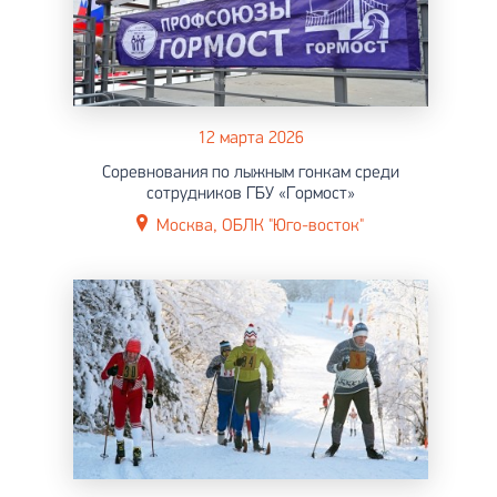
12 марта 2026
Соревнования по лыжным гонкам среди
сотрудников ГБУ «Гормост»
Москва, ОБЛК "Юго-восток"