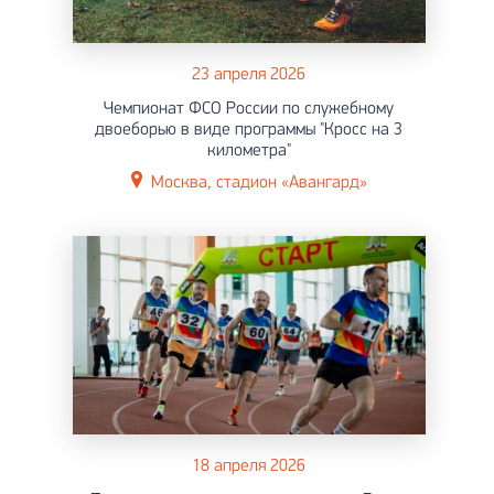
23 апреля 2026
Чемпионат ФСО России по служебному
двоеборью в виде программы "Кросс на 3
километра"
Москва, стадион «Авангард»
18 апреля 2026