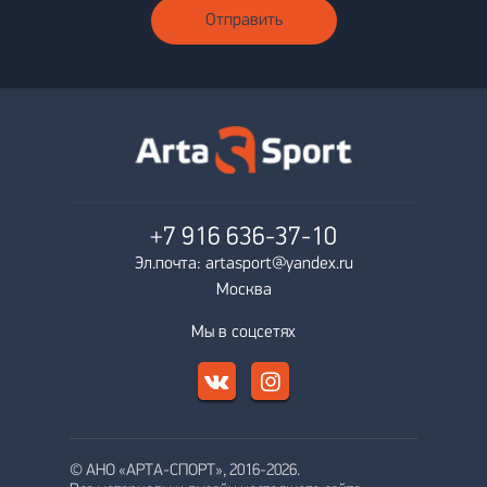
Отправить
+7 916
636-37-10
Эл.почта: artasport@yandex.ru
Москва
Мы в соцсетях
© АНО «АРТА-СПОРТ», 2016-2026.