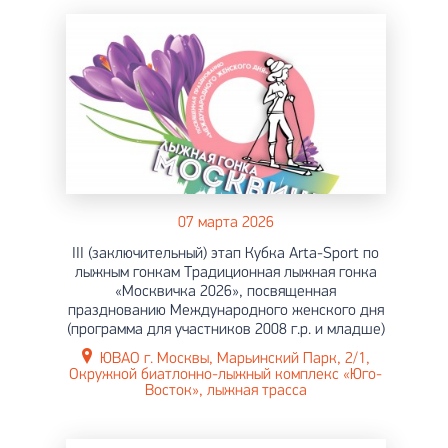
07 марта 2026
III (заключительный) этап Кубка Arta-Sport по
лыжным гонкам Традиционная лыжная гонка
«Москвичка 2026», посвященная
празднованию Международного женского дня
(программа для участников 2008 г.р. и младше)
ЮВАО г. Москвы, Марьинский Парк, 2/1,
Окружной биатлонно-лыжный комплекс «Юго-
Восток», лыжная трасса