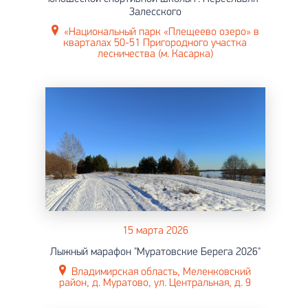
Залесского
«Национальный парк «Плещеево озеро» в
кварталах 50-51 Пригородного участка
лесничества (м. Касарка)
15 марта 2026
Лыжный марафон "Муратовские Берега 2026"
Владимирская область, Меленковский
район, д. Муратово, ул. Центральная, д. 9