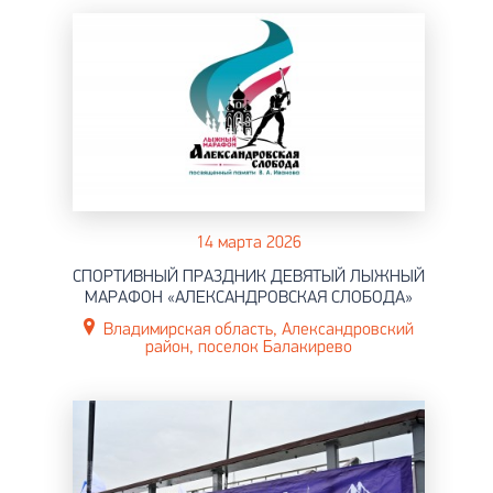
14 марта 2026
СПОРТИВНЫЙ ПРАЗДНИК ДЕВЯТЫЙ ЛЫЖНЫЙ
МАРАФОН «АЛЕКСАНДРОВСКАЯ СЛОБОДА»
Владимирская область, Александровский
район, поселок Балакирево