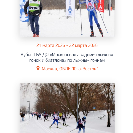
21 марта 2026 - 22 марта 2026
Кубок ГБУ ДО «Московская академия лыжных
гонок и биатлона» по лыжным гонкам
Москва, ОБЛК "Юго-Восток"