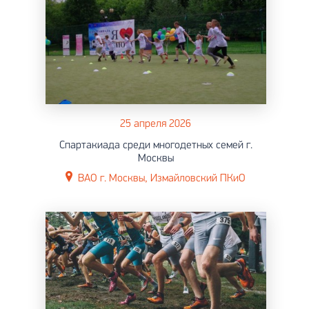
25 апреля 2026
Спартакиада среди многодетных семей г.
Москвы
ВАО г. Москвы, Измайловский ПКиО