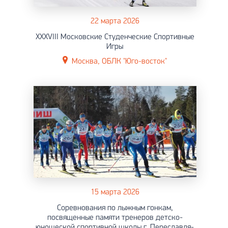
22 марта 2026
XXXVIII Московские Студенческие Спортивные
Игры
Москва, ОБЛК "Юго-восток"
15 марта 2026
Соревнования по лыжным гонкам,
посвященные памяти тренеров детско-
юношеской спортивной школы г. Переславля-