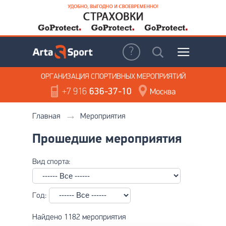
ОРГАНИЗАЦИЯ
СПОРТИВНЫХ МЕРОПРИЯТИЙ
+7 916
636-37-10
Москва
Главная
Мероприятия
Прошедшие мероприятия
Вид спорта:
Год:
Найдено 1182 мероприятия