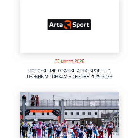
07 марта 2026
ПОЛОЖЕНИЕ О КУБКЕ ARTA-SPORT ПО
ЛЫЖНЫМ ГОНКАМ В СЕЗОНЕ 2025-2026