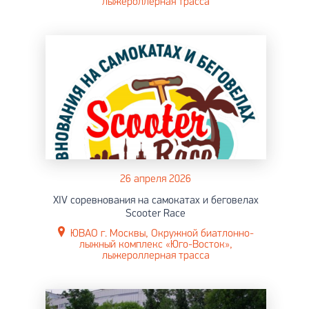
лыжероллерная трасса
26 апреля 2026
XIV соревнования на самокатах и беговелах
Scooter Race
ЮВАО г. Москвы, Окружной биатлонно-
лыжный комплекс «Юго-Восток»,
лыжероллерная трасса