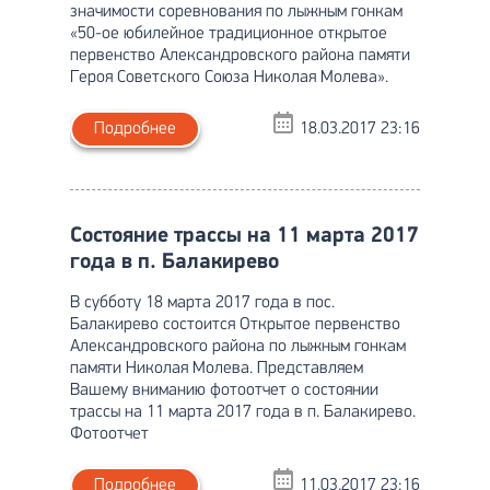
значимости соревнования по лыжным гонкам
«50-ое юбилейное традиционное открытое
первенство Александровского района памяти
Героя Советского Союза Николая Молева».
Подробнее
18.03.2017 23:16
Состояние трассы на 11 марта 2017
года в п. Балакирево
В субботу 18 марта 2017 года в пос.
Балакирево состоится Открытое первенство
Александровского района по лыжным гонкам
памяти Николая Молева. Представляем
Вашему вниманию фотоотчет о состоянии
трассы на 11 марта 2017 года в п. Балакирево.
Фотоотчет
Подробнее
11.03.2017 23:16