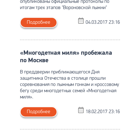
опубликованы официальные протоколы по
итогам трех этапов "Вороновской лыжни"
Подробнее
04.03.2017 23:16
«Многодетная миля» пробежала
по Москве
В преддверии приближающегося Дня
защитника Отечества в столице прошли
соревнования по лыжным гонкам и кроссовому
бегу среди многодетных семей «Многодетная
миля».
Подробнее
18.02.2017 23:16