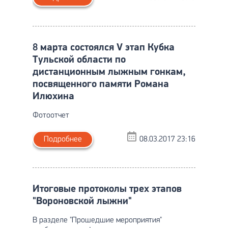
8 марта состоялся V этап Кубка
Тульской области по
дистанционным лыжным гонкам,
посвященного памяти Романа
Илюхина
Фотоотчет
Подробнее
08.03.2017 23:16
Итоговые протоколы трех этапов
"Вороновской лыжни"
В разделе "Прошедшие мероприятия"