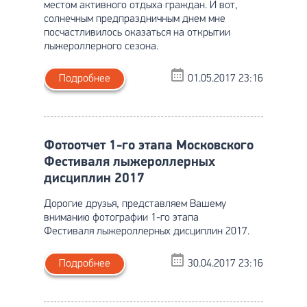
местом активного отдыха граждан. И вот,
солнечным предпраздничным днем мне
посчастливилось оказаться на открытии
лыжероллерного сезона.
Подробнее
01.05.2017 23:16
Фотоотчет 1-го этапа Московского
Фестиваля лыжероллерных
дисциплин 2017
Дорогие друзья, представляем Вашему
вниманию фотографии 1-го этапа
Фестиваля лыжероллерных дисциплин 2017.
Подробнее
30.04.2017 23:16