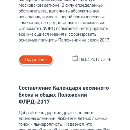
Московском регионе. В силу определенных
обстоятельств, выполнить абсолютно все
пожелания, и учесть, порой противоречивые
замечания, не предоставляется возможным.
Оргкомитет ФЛРД попытается интегрировать
все имеющиеся мнения и сформировать
основные принципы Положений на сезон 2017
г.
Подробнее
08.04.2017 23:16
Составление Календаря весеннего
блока и общих Положений
ФЛРД-2017
Добрый день дорогие друзья, коллеги,
единомышленники, любители летних лыжных
гонок - лыжероллисты. Надеемся, что