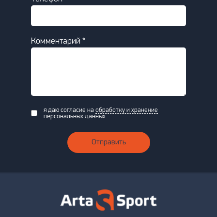
Комментарий *
я даю согласие на
обработку и хранение
персональных данных
Отправить