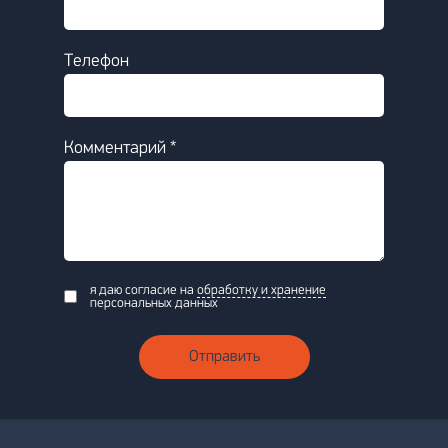
Телефон
Комментарий *
я даю согласие на
обработку и хранение
персональных данных
Отправить