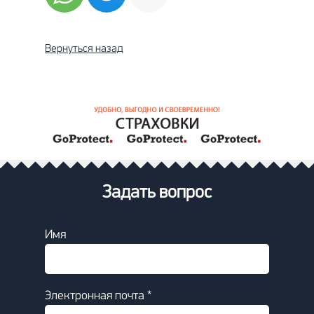
Вернуться назад
Задать вопрос
Имя
Электронная почта *