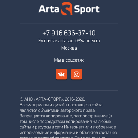
+7 916
636-37-10
Эл.почта: artasport@yandex.ru
Москва
Мы в соцсетях
© АНО «АРТА-СПОРТ», 2016-2026.
Все материалы и дизайн настоящего сайта
являются объектами авторского права.
Запрещается копирование, распространение (в
том числе посредством копирования на любые
сайты и ресурсы в сети Интернет) или любое иное
использование информации и объектов сайта без