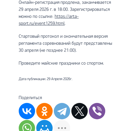
Онлайн-регистрация продлена, заканчивается
29 апреля 2026 г. в 18:00. Зарегистрироваться
можно по ссылке:
https://arta-
sport.ru/event1259.html
.
Стартовый протокол и окончательная версия
регламента соревнований будут представлены
30 апреля (не позднее 21:00).
Проведите майские праздники со спортом.
Дата публикации: 29 Апреля 2026г.
Поделиться