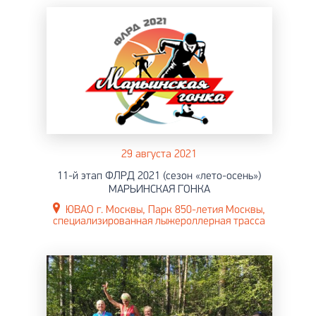
29 августа 2021
11-й этап ФЛРД 2021 (сезон «лето-осень»)
МАРЬИНСКАЯ ГОНКА
ЮВАО г. Москвы, Парк 850-летия Москвы,
специализированная лыжероллерная трасса