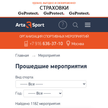
ОРГАНИЗАЦИЯ
СПОРТИВНЫХ МЕРОПРИЯТИЙ
+7 916
636-37-10
Москва
Главная
Мероприятия
Прошедшие мероприятия
Вид спорта:
Год:
Найдено 1182 мероприятия