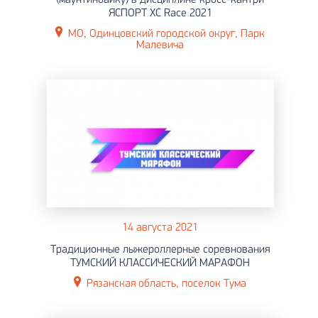
ЯСПОРТ ХС Race 2021
МО, Одинцовский городской округ, Парк
Малевича
14 августа 2021
Традиционные лыжероллерные соревнования
ТУМСКИЙ КЛАССИЧЕСКИЙ МАРАФОН
Рязанская область, поселок Тума