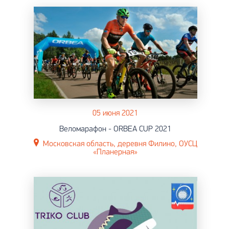
05 июня 2021
Веломарафон - ORBEA CUP 2021
Московская область, деревня Филино, ОУСЦ
«Планерная»