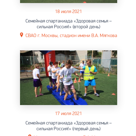
18 июля 2021
Семейная спартакиада «Здоровая семья –
сильная Россия!» (второй день)
СВАО г. Москвы, стадион имени В.А. Мягкова
17 июля 2021
Семейная спартакиада «Здоровая семья –
сильная Россия!» (первый день)