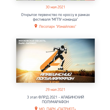
30 мая 2021
Открытое первенство по кроссу в рамках
фестиваля "МГПУ команда"
Лесопарк "Измайлово"
29 мая 2021
3 этап ФЛРД 2021 - АЛАБИНСКИЙ
ПОЛУМАРАФОН
МО, ПАРК «ПАТРИОТ»