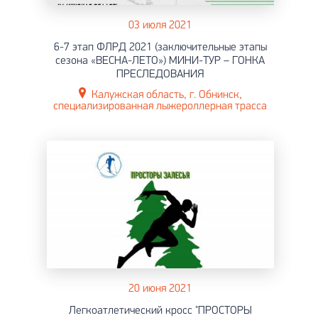
03 июля 2021
6-7 этап ФЛРД 2021 (заключительные этапы
сезона «ВЕСНА-ЛЕТО») МИНИ-ТУР – ГОНКА
ПРЕСЛЕДОВАНИЯ
Калужская область, г. Обнинск,
специализированная лыжероллерная трасса
20 июня 2021
Легкоатлетический кросс "ПРОСТОРЫ