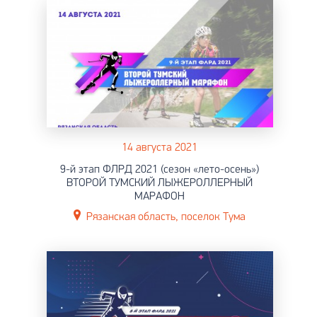
14 августа 2021
9-й этап ФЛРД 2021 (сезон «лето-осень»)
ВТОРОЙ ТУМСКИЙ ЛЫЖЕРОЛЛЕРНЫЙ
МАРАФОН
Рязанская область, поселок Тума