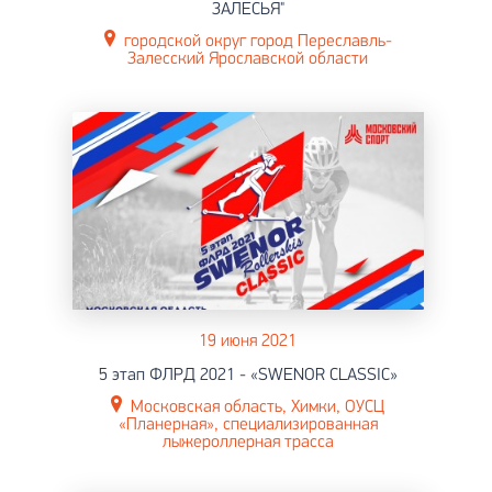
ЗАЛЕСЬЯ"
городской округ город Переславль-
Залесский Ярославской области
19 июня 2021
5 этап ФЛРД 2021 - «SWENOR CLASSIC»
Московская область, Химки, ОУСЦ
«Планерная», специализированная
лыжероллерная трасса