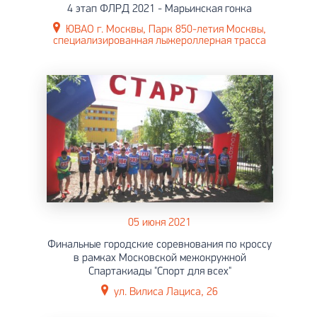
4 этап ФЛРД 2021 - Марьинская гонка
ЮВАО г. Москвы, Парк 850-летия Москвы,
специализированная лыжероллерная трасса
05 июня 2021
Финальные городские соревнования по кроссу
в рамках Московской межокружной
Спартакиады "Спорт для всех"
ул. Вилиса Лациса, 26