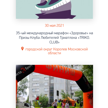
30 мая 2021
35–ый международный марафон «Здоровье» на
Призы Клуба Любителей Триатлона «TRIKO.
CLUB»
городской округ Королев Московской
области