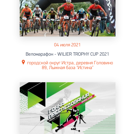
04 июля 2021
Веломарафон - WILIER TROPHY CUP 2021
городской округ Истра, деревня Головино
89, Лыжная база "Истина"