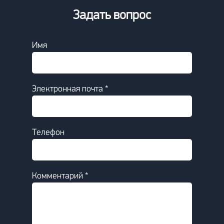
Задать вопрос
Имя
Электронная почта *
Телефон
Комментарий *