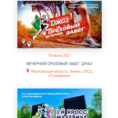
19 июня 2021
ВЕЧЕРНИЙ ОРЕХОВЫЙ ЗАБЕГ ДЖАЗ
Московская область, Химки, ОУСЦ
«Планерная»