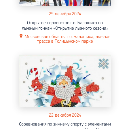
29 декабря 2024
Открытое первенство г.о. Балашиха по
лыжным гонкам «Открытие лыжного сезона»
Московская область, г.о. Балашиха, лыжная
трасса в Голицынском парке
22 декабря 2024
Соревнования по зимнему спорту с элементами