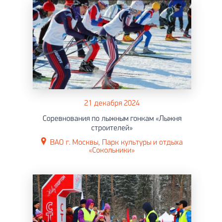
21 декабря 2024
Соревнования по лыжным гонкам «Лыжня
строителей»
ВАО г. Москвы, Парк культуры и отдыха
«Сокольники»