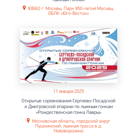
ЮВАО г. Москвы, Парк 850-летия Москвы,
ОБЛК «Юго-Восток»
11 января 2025
Открытые соревнования Сергиево-Посадской
и Дмитровской епархии по лыжным гонкам
«Рождественская гонка Лавры»
Московская область, городской округ
Пушкинский, лыжная трасса в д.
Нововоронино