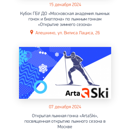
15 декабря 2024
Кубок ГБУ ДО «Московская академия лыжных
гонок и биатлона» по лыжным гонкам
«Открытие зимнего сезона»
Алешкино, ул. Вилиса Лациса, 26
07 декабря 2024
Открытая лыжная гонка «ArtaSki»,
посвященная открытию лыжного сезона в
Москве