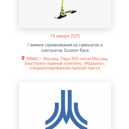
19 января 2025
I зимние соревнования на самокатах и
снегокатах Scooter Race
ЮВАО г. Москвы, Парк 850-летия Москвы,
Биатлонно-лыжный комплекс «Марьино»,
специализированная лыжная трасса