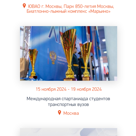
ЮВАО г. Москвы, Парк 850-летия Москвы,
Биатлонно-лыжный комплекс «Марьино»
15 ноября 2024 - 19 ноября 2024
Международная спартакиада студентов
транспортных вузов
Москва