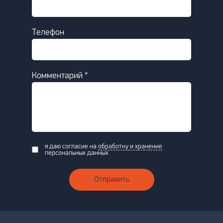
Телефон
Комментарий *
я даю согласие на
обработку и хранение
персональных данных
Отправить