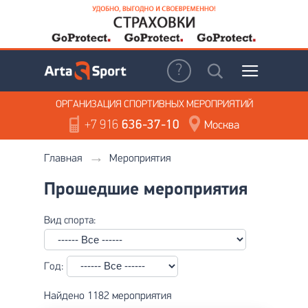
ОРГАНИЗАЦИЯ
СПОРТИВНЫХ МЕРОПРИЯТИЙ
+7 916
636-37-10
Москва
Главная
Мероприятия
Прошедшие мероприятия
Вид спорта:
Год:
Найдено 1182 мероприятия