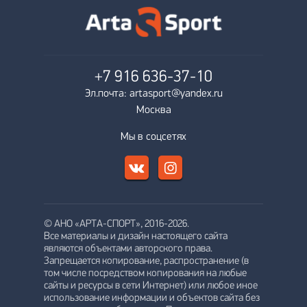
+7 916
636-37-10
Эл.почта: artasport@yandex.ru
Москва
Мы в соцсетях
© АНО «АРТА-СПОРТ», 2016-2026.
Все материалы и дизайн настоящего сайта
являются объектами авторского права.
Запрещается копирование, распространение (в
том числе посредством копирования на любые
сайты и ресурсы в сети Интернет) или любое иное
использование информации и объектов сайта без