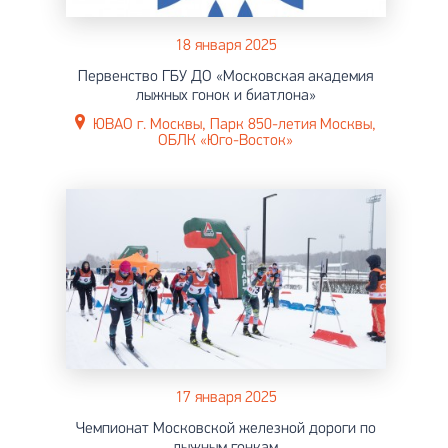
18 января 2025
Первенство ГБУ ДО «Московская академия
лыжных гонок и биатлона»
ЮВАО г. Москвы, Парк 850-летия Москвы,
ОБЛК «Юго-Восток»
17 января 2025
Чемпионат Московской железной дороги по
лыжным гонкам