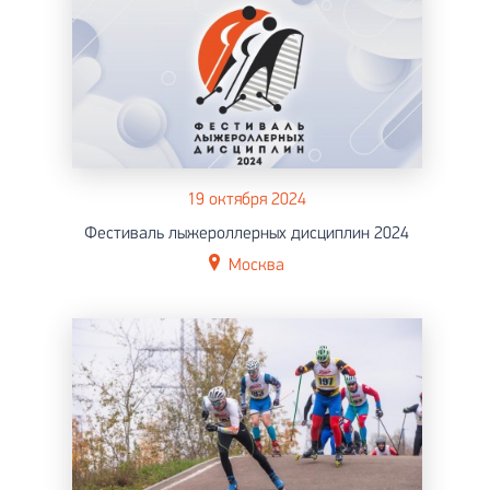
19 октября 2024
Фестиваль лыжероллерных дисциплин 2024
Москва