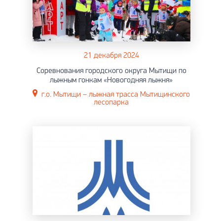
21 декабря 2024
Соревнования городского округа Мытищи по
лыжным гонкам «Новогодняя лыжня»
г.о. Мытищи – лыжная трасса Мытищинского
лесопарка