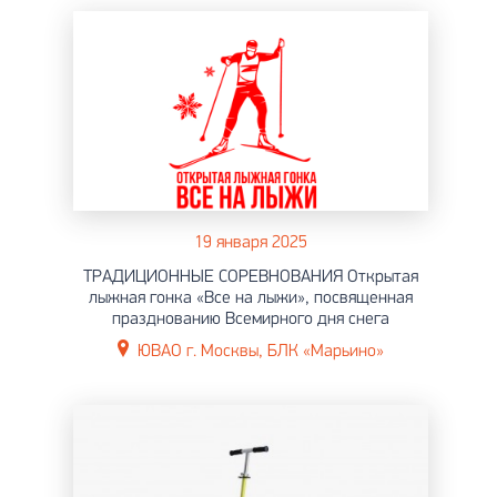
19 января 2025
ТРАДИЦИОННЫЕ СОРЕВНОВАНИЯ Открытая
лыжная гонка «Все на лыжи», посвященная
празднованию Всемирного дня снега
ЮВАО г. Москвы, БЛК «Марьино»