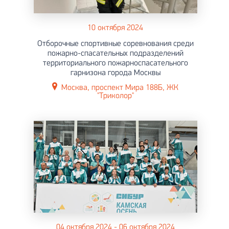
10 октября 2024
Отборочные спортивные соревнования среди
пожарно-спасательных подразделений
территориального пожарноспасательного
гарнизона города Москвы
Москва, проспект Мира 188Б, ЖК
"Триколор"
04 октября 2024 - 06 октября 2024