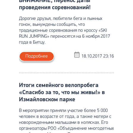
ВНИМАНИЕ, перенос даты
проведения соревнований!
Дорогие друзья, любители бега и лыжных
гонок, вынуждены сообщить, что
традиционные соревнования по кроссу «SKI
RUN JUMPING» переносятся на 6 ноября 2017
года в Битцу.
Подробнее
18.10.2017 23:16
Итоги семейного велопробега
«Спасибо за то, что мы живы!» в
Измайловском парке
В мероприятии приняли участие более 5 000
человек в возрасте от года, а также матери с
новорожденными малышами в колясках. Его
организаторы РОО «Объединение многодетных