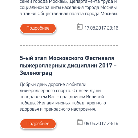
семей города Москвы», Департамента труда и
социальной защиты населения города Москвы,
а также Общественная палата города Москвы.
Подробнее
17.05.2017 23:16
5-ый этап Московского Фестиваля
лыжероллерных дисциплин 2017 -
Зеленоград
Добрый день дорогие любители
лыжероллерного спорта. От всей души
поздравляем Вас с праздником Великой
победы. Желаем мирных побед, крепкого
здоровья и прекрасного настроения.
Подробнее
09.05.2017 23:16