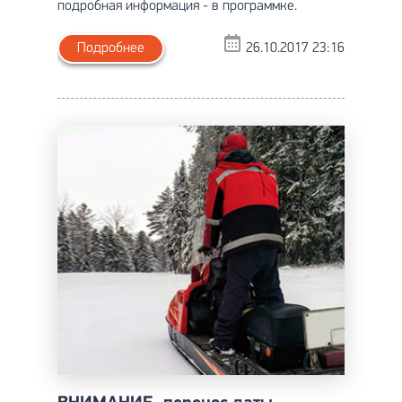
подробная информация - в программке.
Подробнее
26.10.2017 23:16