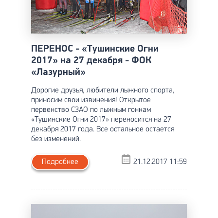
ПЕРЕНОС - «Тушинские Огни
2017» на 27 декабря - ФОК
«Лазурный»
Дорогие друзья, любители лыжного спорта,
приносим свои извинения! Открытое
первенство СЗАО по лыжным гонкам
«Тушинские Огни 2017» переносится на 27
декабря 2017 года. Все остальное остается
без изменений.
Подробнее
21.12.2017 11:59