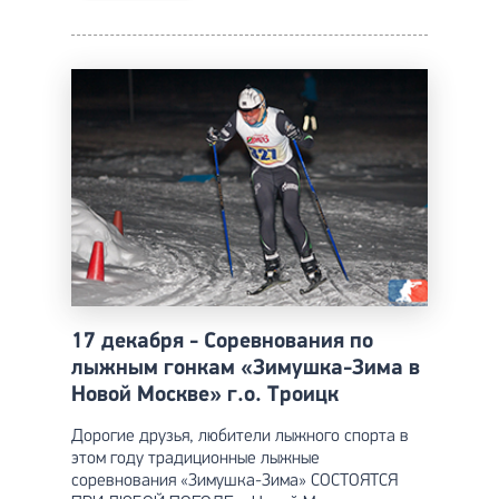
17 декабря - Соревнования по
лыжным гонкам «Зимушка-Зима в
Новой Москве» г.о. Троицк
Дорогие друзья, любители лыжного спорта в
этом году традиционные лыжные
соревнования «Зимушка-Зима» СОСТОЯТСЯ