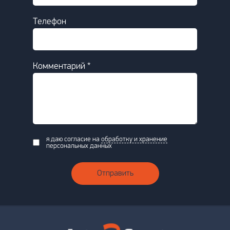
Телефон
Комментарий *
я даю согласие на
обработку и хранение
персональных данных
Отправить