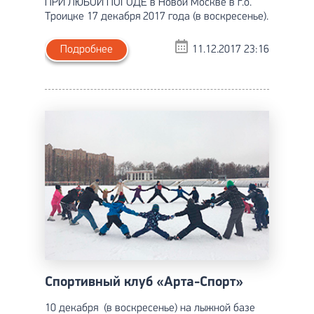
ПРИ ЛЮБОЙ ПОГОДЕ в Новой Москве в г.о.
Троицке 17 декабря 2017 года (в воскресенье).
Подробнее
11.12.2017 23:16
Спортивный клуб «Арта-Спорт»
10 декабря (в воскресенье) на лыжной базе