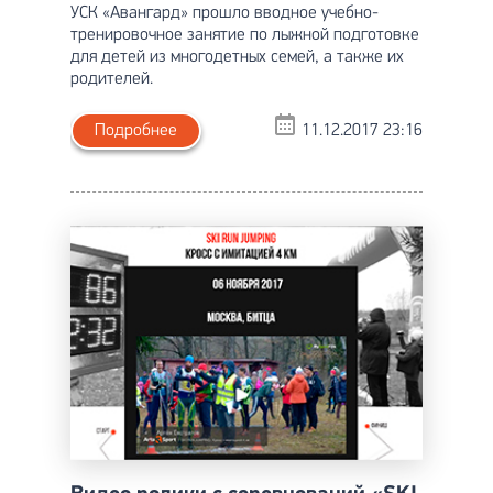
УСК «Авангард» прошло вводное учебно-
тренировочное занятие по лыжной подготовке
для детей из многодетных семей, а также их
родителей.
Подробнее
11.12.2017 23:16