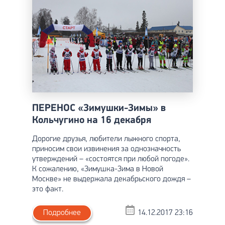
ПЕРЕНОС «Зимушки-Зимы» в
Кольчугино на 16 декабря
Дорогие друзья, любители лыжного спорта,
приносим свои извинения за однозначность
утверждений – «состоятся при любой погоде».
К сожалению, «Зимушка-Зима в Новой
Москве» не выдержала декабрьского дождя –
это факт.
Подробнее
14.12.2017 23:16