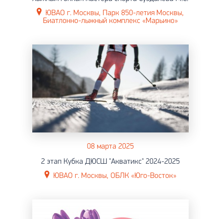
ЮВАО г. Москвы, Парк 850-летия Москвы,
Биатлонно-лыжный комплекс «Марьино»
08 марта 2025
2 этап Кубка ДЮСШ "Акватикс" 2024-2025
ЮВАО г. Москвы, ОБЛК «Юго-Восток»