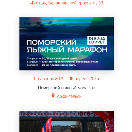
«Битца», Балаклавский проспект, 33
05 апреля 2025 - 06 апреля 2025
Поморский лыжный марафон
Архангельск