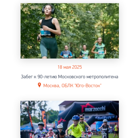
18 мая 2025
Забег к 90-летию Московского метрополитена
Москва, ОБЛК "Юго-Восток"