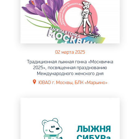
02 марта 2025
Традиционная лыжная гонка «Москвичка
2025», посвященная празднованию
Международного женского дня
ЮВАО г. Москвы, БЛК «Марьино»