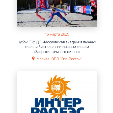
16 марта 2025
Кубок ГБУ ДО «Московская академия лыжных
гонок и биатлона» по лыжным гонкам
«Закрытие зимнего сезона»
Москва, ОБЛ "Юго-Восток"