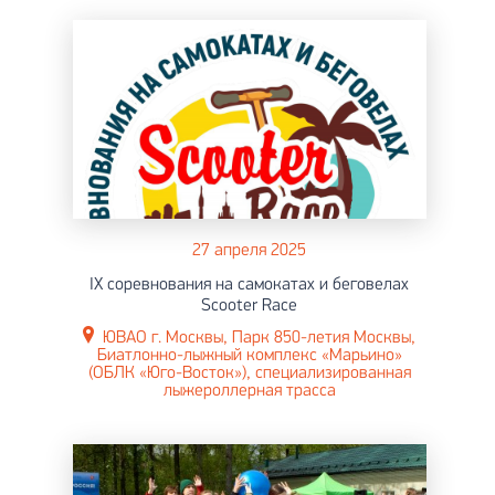
27 апреля 2025
IX соревнования на самокатах и беговелах
Scooter Race
ЮВАО г. Москвы, Парк 850-летия Москвы,
Биатлонно-лыжный комплекс «Марьино»
(ОБЛК «Юго-Восток»), специализированная
лыжероллерная трасса