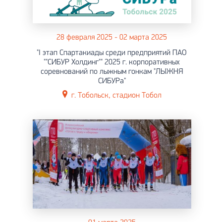
28 февраля 2025 - 02 марта 2025
"I этап Спартакиады среди предприятий ПАО
""СИБУР Холдинг"" 2025 г. корпоративных
соревнований по лыжным гонкам "ЛЫЖНЯ
СИБУРа"
г. Тобольск, стадион Тобол