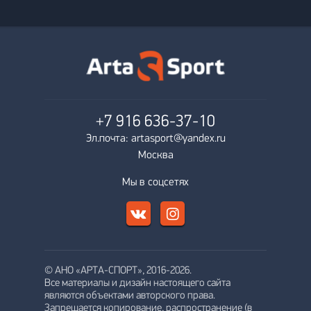
+7 916
636-37-10
Эл.почта: artasport@yandex.ru
Москва
Мы в соцсетях
© АНО «АРТА-СПОРТ», 2016-2026.
Все материалы и дизайн настоящего сайта
являются объектами авторского права.
Запрещается копирование, распространение (в