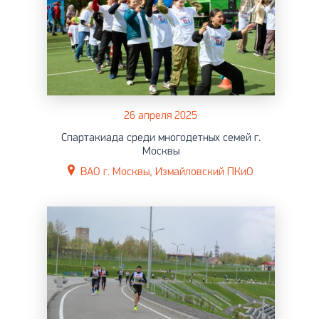
26 апреля 2025
Спартакиада среди многодетных семей г.
Москвы
ВАО г. Москвы, Измайловский ПКиО