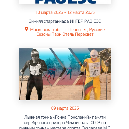
10 марта 2025 - 12 марта 2025
Зимняя спартакиада ИНТЕР РАО ЕЭС
Московская обл., г. Пересвет, Русские
Сезоны Парк Отель Пересвет
09 марта 2025
Лыжная гонка «Гонка Поколений» памяти
серебряного призера Чемпионата СССР по
лыжным гонкам мастера спорта Суздалева М.C.