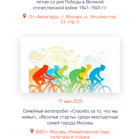
летию со дня Победы в Великой
отечественной войне 1941-1945 г.г.
СК «Авангард», г. Москва, ш. Энтузиастов,
33, стр. 2.
17 мая 2025
Семейный велопробег «Спасибо за то, что мы
живы!», «Веселые старты» среди многодетных
семей города Москвы
ВАО г. Москвы, Измайловский парк
культуры и отдыха