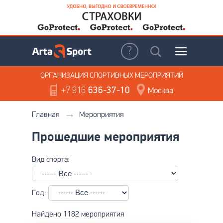
ОРГАНИЗАЦИЯ
СПОРТИВНЫХ МЕРОПРИЯТИЙ
+7 916
636-37-10
Москва
Главная
Мероприятия
Прошедшие мероприятия
Вид спорта:
Год:
Найдено 1182 мероприятия