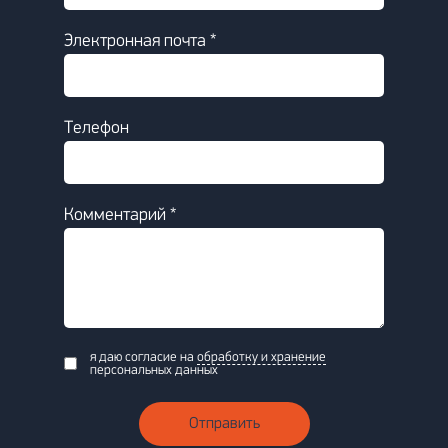
Электронная почта *
Телефон
Комментарий *
я даю согласие на
обработку и хранение
персональных данных
Отправить