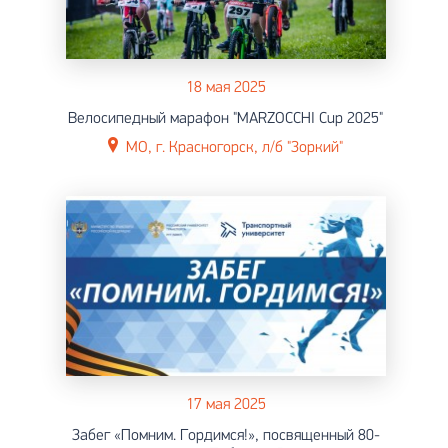
18 мая 2025
Велосипедный марафон "MARZOCCHI Cup 2025"
МО, г. Красногорск, л/б "Зоркий"
17 мая 2025
Забег «Помним. Гордимся!», посвященный 80-