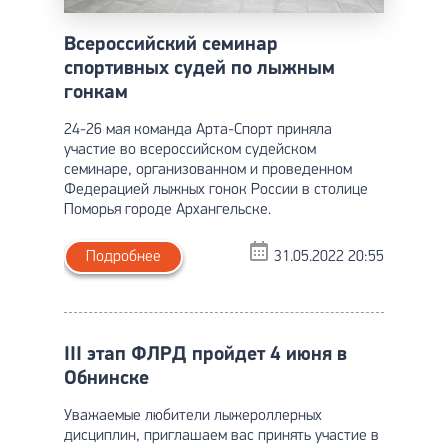
Всероссийский семинар
спортивных судей по лыжным
гонкам
24-26 мая команда Арта-Спорт приняла
участие во всероссийском судейском
семинаре, организованном и проведенном
Федерацией лыжных гонок России в столице
Поморья городе Архангельске.
Подробнее
31.05.2022 20:55
III этап ФЛРД пройдет 4 июня в
Обнинске
Уважаемые любители лыжероллерных
дисциплин, приглашаем вас принять участие в