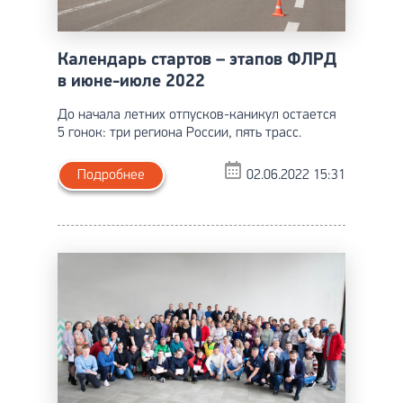
Календарь стартов – этапов ФЛРД
в июне-июле 2022
До начала летних отпусков-каникул остается
5 гонок: три региона России, пять трасс.
Подробнее
02.06.2022 15:31