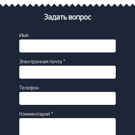
Задать вопрос
Имя
Электронная почта *
Телефон
Комментарий *