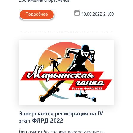
достижения спортсменов
Подробнее
10.06.2022 21:03
Завершается регистрация на IV
этап ФЛРД 2022
Оргкомитет благодарит всех за участие в