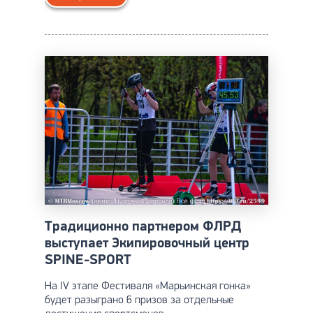
Традиционно партнером ФЛРД
выступает Экипировочный центр
SPINE-SPORT
На IV этапе Фестиваля «Марьинская гонка»
будет разыграно 6 призов за отдельные