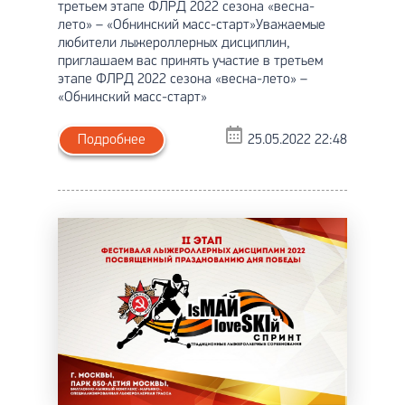
третьем этапе ФЛРД 2022 сезона «весна-
лето» – «Обнинский масс-старт»Уважаемые
любители лыжероллерных дисциплин,
приглашаем вас принять участие в третьем
этапе ФЛРД 2022 сезона «весна-лето» –
«Обнинский масс-старт»
Подробнее
25.05.2022 22:48