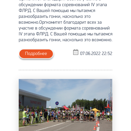
обсуждении формата соревнований IV этапа
ФЛРД. С Вашей помощью мы пытаемся
разнообразить гонки, насколько это
возможно.Оргкомитет благодарит всех за
участие в обсуждении формата соревнований
IV этапа ФЛРД. С Вашей помощью мы пытаемся
разнообразить гонки, насколько это возможно.
Подробнее
07.06.2022 22:52