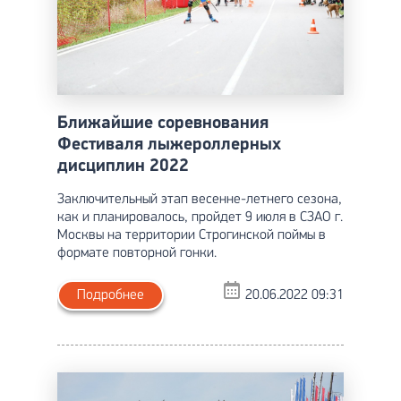
Ближайшие соревнования
Фестиваля лыжероллерных
дисциплин 2022
Заключительный этап весенне-летнего сезона,
как и планировалось, пройдет 9 июля в СЗАО г.
Москвы на территории Строгинской поймы в
формате повторной гонки.
Подробнее
20.06.2022 09:31