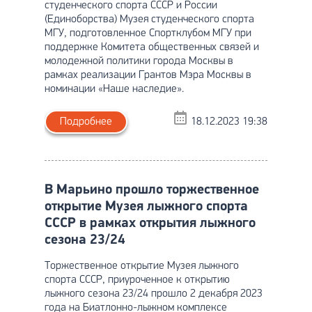
студенческого спорта СССР и России
(Единоборства) Музея студенческого спорта
МГУ, подготовленное Спортклубом МГУ при
поддержке Комитета общественных связей и
молодежной политики города Москвы в
рамках реализации Грантов Мэра Москвы в
номинации «Наше наследие».
Подробнее
18.12.2023 19:38
В Марьино прошло торжественное
открытие Музея лыжного спорта
СССР в рамках открытия лыжного
сезона 23/24
Торжественное открытие Музея лыжного
спорта СССР, приуроченное к открытию
лыжного сезона 23/24 прошло 2 декабря 2023
года на Биатлонно-лыжном комплексе