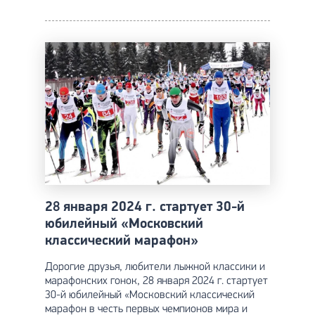
28 января 2024 г. стартует 30-й
юбилейный «Московский
классический марафон»
Дорогие друзья, любители лыжной классики и
марафонских гонок, 28 января 2024 г. стартует
30-й юбилейный «Московский классический
марафон в честь первых чемпионов мира и