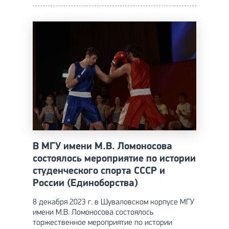
В МГУ имени М.В. Ломоносова
состоялось мероприятие по истории
студенческого спорта СССР и
России (Единоборства)
8 декабря 2023 г. в Шуваловском корпусе МГУ
имени М.В. Ломоносова состоялось
торжественное мероприятие по истории