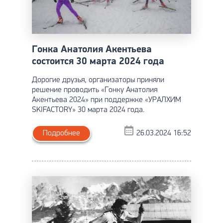
Гонка Анатолия Акентьева
состоится 30 марта 2024 года
Дорогие друзья, организаторы приняли
решение проводить «Гонку Анатолия
Акентьева 2024» при поддержке «УРАЛХИМ
SKIFACTORY» 30 марта 2024 года.
Подробнее
26.03.2024 16:52