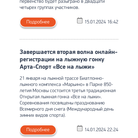
первенство будет разыграно в двадцати
четырех группах участников.
Подробнее
15.01.2024 16:42
Завершается вторая волна онлайн-
регистрации на лыжную гонку
Арта-Спорт «Все на лыжи»
21 января на лыжной трассе Биатлонно-
лыжного комплекса «Марьино» в Парке 850-
летия Москвы состоится третья традиционная
Открытая лыжная гонка «Все на лыжи».
Соревнования посвящены празднованию
Всемирного дня снега (Международный день
зимних видов спорта).
Подробнее
14.01.2024 22:24