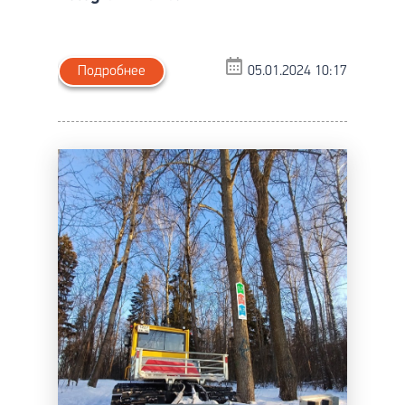
Подробнее
05.01.2024 10:17