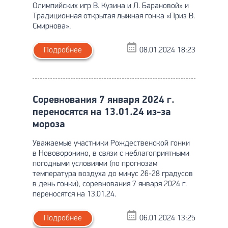
Олимпийских игр В. Кузина и Л. Барановой» и
Традиционная открытая лыжная гонка «Приз В.
Смирнова».
Подробнее
08.01.2024 18:23
Соревнования 7 января 2024 г.
переносятся на 13.01.24 из-за
мороза
Уважаемые участники Рождественской гонки
в Нововоронино, в связи с неблагоприятными
погодными условиями (по прогнозам
температура воздуха до минус 26-28 градусов
в день гонки), соревнования 7 января 2024 г.
переносятся на 13.01.24.
Подробнее
06.01.2024 13:25