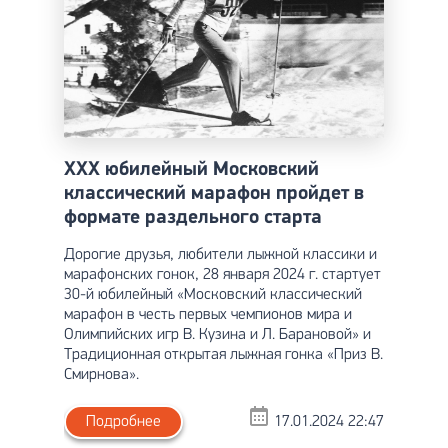
ХХХ юбилейный Московский
классический марафон пройдет в
формате раздельного старта
Дорогие друзья, любители лыжной классики и
марафонских гонок, 28 января 2024 г. стартует
30-й юбилейный «Московский классический
марафон в честь первых чемпионов мира и
Олимпийских игр В. Кузина и Л. Барановой» и
Традиционная открытая лыжная гонка «Приз В.
Смирнова».
Подробнее
17.01.2024 22:47