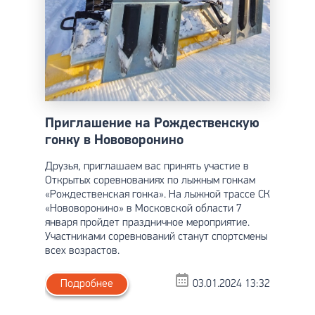
Приглашение на Рождественскую
гонку в Нововоронино
Друзья, приглашаем вас принять участие в
Открытых соревнованиях по лыжным гонкам
«Рождественская гонка». На лыжной трассе СК
«Нововоронино» в Московской области 7
января пройдет праздничное мероприятие.
Участниками соревнований станут спортсмены
всех возрастов.
Подробнее
03.01.2024 13:32