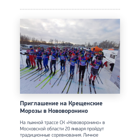
Приглашение на Крещенские
Морозы в Нововоронино
На лыжной трассе СК «Нововоронино» в
Московской области 20 января пройдут
традиционные соревнования. Личное