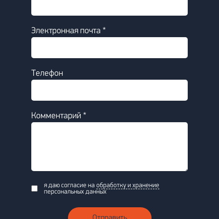
Электронная почта *
Телефон
Комментарий *
я даю согласие на
обработку и хранение
персональных данных
Отправить