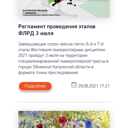
Регламент проведения этапов
ФЛРД 3 июля
Завершающие сезон «весна-лето» 6-й и 7-й
этапы Фестиваля лыжероллерных дисциплин
2021 пройдут 3 июля на территории
специализированной лыжероллерной трассы в
городе Обнинске Калужской области в
формате гонки преследования.
Подробнее
29.06.2021 17:21