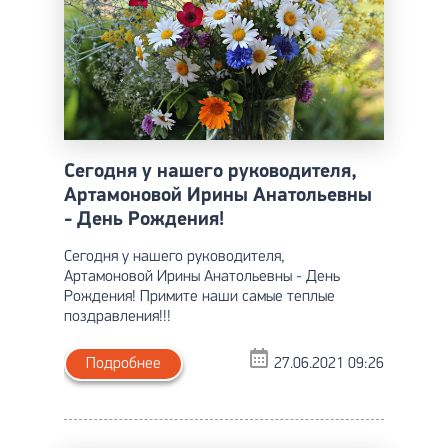
Сегодня у нашего руководителя,
Артамоновой Ирины Анатольевны
- День Рождения!
Сегодня у нашего руководителя,
Артамоновой Ирины Анатольевны - День
Рождения! Примите наши самые теплые
поздравления!!!
Подробнее
27.06.2021 09:26