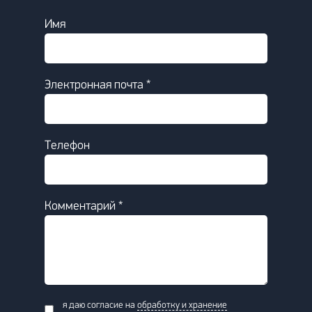
Имя
Электронная почта *
Телефон
Комментарий *
я даю согласие на
обработку и хранение