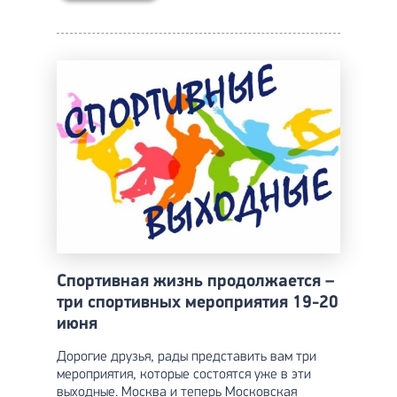
Спортивная жизнь продолжается –
три спортивных мероприятия 19-20
июня
Дорогие друзья, рады представить вам три
мероприятия, которые состоятся уже в эти
выходные. Москва и теперь Московская