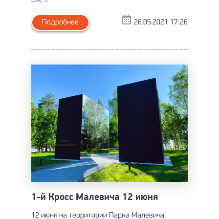
Подробнее
26.05.2021 17:26
1-й Кросс Малевича 12 июня
12 июня на территории Парка Малевича