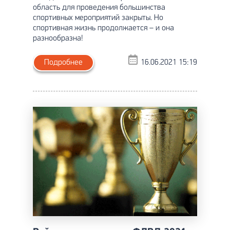
область для проведения большинства
спортивных мероприятий закрыты. Но
спортивная жизнь продолжается – и она
разнообразна!
Подробнее
16.06.2021 15:19