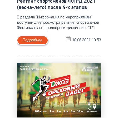
Рейтинг спортсменов ФЛРД 2021
(весна-лето) после 4-х этапов
В разделе "Информация по мероприятиям"
доступен для просмотра рейтинг спортсменов
Фестиваля лыжероллерных дисциплин 2021
Подробнее
10.06.2021 10:53