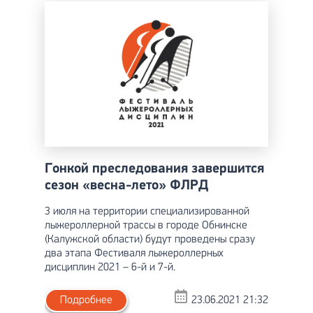
Гонкой преследования завершится
сезон «весна-лето» ФЛРД
3 июля на территории специализированной
лыжероллерной трассы в городе Обнинске
(Калужской области) будут проведены сразу
два этапа Фестиваля лыжероллерных
дисциплин 2021 – 6-й и 7-й.
Подробнее
23.06.2021 21:32