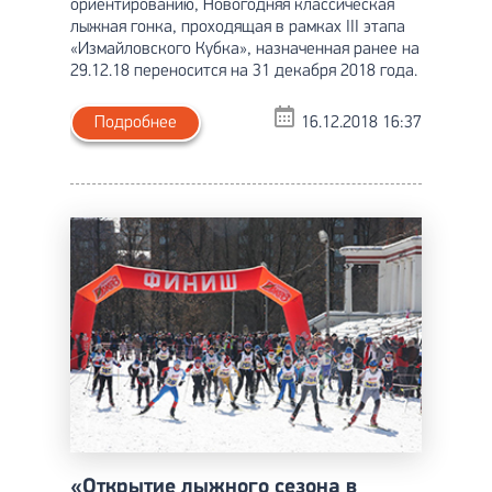
ориентированию, Новогодняя классическая
лыжная гонка, проходящая в рамках III этапа
«Измайловского Кубка», назначенная ранее на
29.12.18 переносится на 31 декабря 2018 года.
Подробнее
16.12.2018 16:37
«Открытие лыжного сезона в