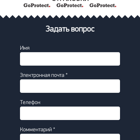
Задать вопрос
Имя
Электронная почта *
Телефон
Комментарий *