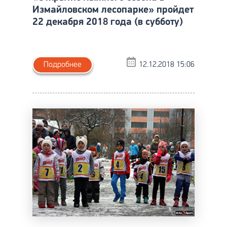
Измайловском лесопарке» пройдет
22 декабря 2018 года (в субботу)
Подробнее
12.12.2018 15:06