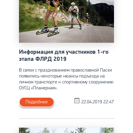
Информация для участников 1-го
этапа ФЛРД 2019
В связи с празднованием православной Пасхи
появились некоторые нюансы подъезда на
личном транспорте к спортивному сооружению
ОУСЦ «Планерная».
Подробнее
22.04.2019 22:47