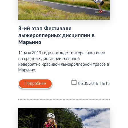
3-ий этап Фестиваля
лыжероллерных дисциплин в
Марьино
11 мая 2019 года нас ждет интересная гонка
на средние дистанции на новой
невероятно красивой лыжероллерной трассе в
Марьино.
Подробнее
06.05.2019 14:15