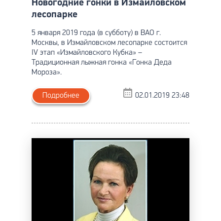
Новогодние гонки в Измайловском
лесопарке
5 января 2019 года (в субботу) в ВАО г.
Москвы, в Измайловском лесопарке состоится
IV этап «Измайловского Кубка» –
Традиционная лыжная гонка «Гонка Деда
Мороза».
Подробнее
02.01.2019 23:48