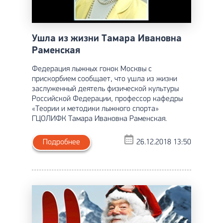
Ушла из жизни Тамара Ивановна
Раменская
Федерация лыжных гонок Москвы с
прискорбием сообщает, что ушла из жизни
заслуженный деятель физической культуры
Российской Федерации, профессор кафедры
«Теории и методики лыжного спорта»
ГЦОЛИФК Тамара Ивановна Раменская.
Подробнее
26.12.2018 13:50