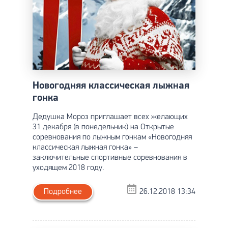
Новогодняя классическая лыжная
гонка
Дедушка Мороз приглашает всех желающих
31 декабря (в понедельник) на Открытые
соревнования по лыжным гонкам «Новогодняя
классическая лыжная гонка» –
заключительные спортивные соревнования в
уходящем 2018 году.
Подробнее
26.12.2018 13:34