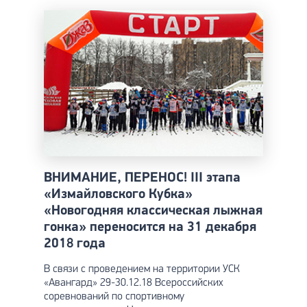
ВНИМАНИЕ, ПЕРЕНОС! III этапа
«Измайловского Кубка»
«Новогодняя классическая лыжная
гонка» переносится на 31 декабря
2018 года
В связи с проведением на территории УСК
«Авангард» 29-30.12.18 Всероссийских
соревнований по спортивному