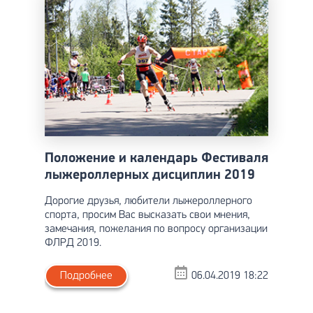
Положение и календарь Фестиваля
лыжероллерных дисциплин 2019
Дорогие друзья, любители лыжероллерного
спорта, просим Вас высказать свои мнения,
замечания, пожелания по вопросу организации
ФЛРД 2019.
Подробнее
06.04.2019 18:22