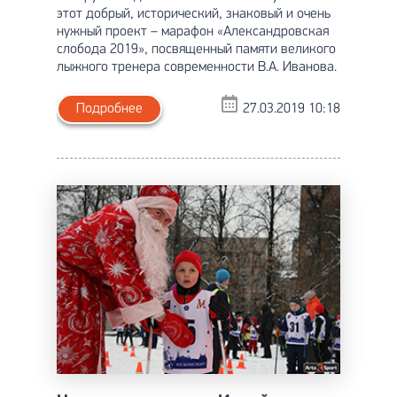
этот добрый, исторический, знаковый и очень
нужный проект – марафон «Александровская
слобода 2019», посвященный памяти великого
лыжного тренера современности В.А. Иванова.
Подробнее
27.03.2019 10:18