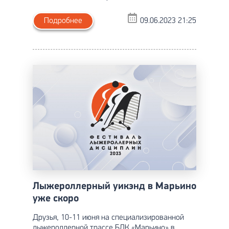
Подробнее
09.06.2023 21:25
Лыжероллерный уикэнд в Марьино
уже скоро
Друзья, 10-11 июня на специализированной
лыжероллерной трассе БЛК «Марьино» в