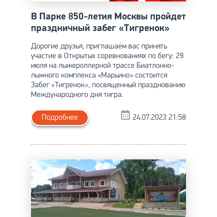
В Парке 850-летия Москвы пройдет
праздничный забег «Тигренок»
Дорогие друзья, приглашаем вас принять
участие в Открытых соревнованиях по бегу: 29
июля на лыжероллерной трассе Биатлонно-
лыжного комплекса «Марьино» состоится
Забег «Тигренок», посвященный празднованию
Международного дня тигра.
Подробнее
24.07.2023 21:58