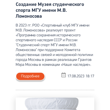
Создание Музея студенческого
спорта МГУ имени М.В.
Ломоносова
В 2023 гг. РОО «Спортивный клуб МГУ имени
М.В. Ломоносова» реализует проект
«Программа сохранения исторического
спортивного наследия СССР и России
"Студенческий спорт МГУ имени М.В.
Ломоносова" при поддержке Комитета
общественных связей и молодежной политики
города Москвы в рамках реализации Грантов
Мэра Москвы в номинации «Наше наследие».
Подробнее
17.08.2023 18:17