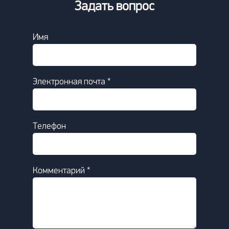
Задать вопрос
Имя
Электронная почта *
Телефон
Комментарий *