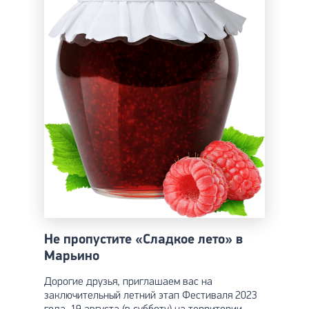
Не пропустите «Сладкое лето» в
Марьино
Дорогие друзья, приглашаем вас на
заключительный летний этап Фестиваля 2023