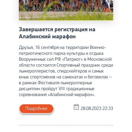
Завершается регистрация на
Алабинский марафон
Друзья, 16 сентября на территории Военно-
патриотического парка культуры и отдыха
Вооруженных сил РФ «Патриот» в Московской
области состоится Спортивный праздник среди
лыжероллеристов, спидскейтеров и самых
юных спортсменов на самокатах и беговелах –
в рамках Фестиваля лыжероллерных
дисциплин пройдут VIII традиционные
соревнования «Алабинский марафон».
Подробнее
28.08.2023 22:33