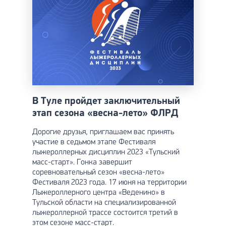
В Туле пройдет заключительный
этап сезона «весна-лето» ФЛРД
Дорогие друзья, приглашаем вас принять
участие в седьмом этапе Фестиваля
лыжероллерных дисциплин 2023 «Тульский
масс-старт». Гонка завершит
соревновательный сезон «весна-лето»
Фестиваля 2023 года. 17 июня на территории
Лыжероллерного центра «Веденино» в
Тульской области на специализированной
лыжероллерной трассе состоится третий в
этом сезоне масс-старт.