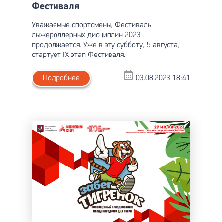
Фестиваля
Уважаемые спортсмены, Фестиваль
лыжероллерных дисциплин 2023
продолжается. Уже в эту субботу, 5 августа,
стартует IX этап Фестиваля.
Подробнее
03.08.2023 18:41