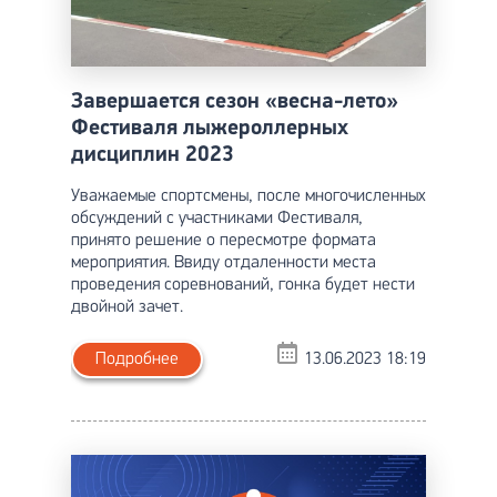
Завершается сезон «весна-лето»
Фестиваля лыжероллерных
дисциплин 2023
Уважаемые спортсмены, после многочисленных
обсуждений с участниками Фестиваля,
принято решение о пересмотре формата
мероприятия. Ввиду отдаленности места
проведения соревнований, гонка будет нести
двойной зачет.
Подробнее
13.06.2023 18:19