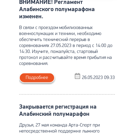
ВНИМАНИЕ! Регламент
Алабинского полумарафона
изменен.
В связи с проездом мобилизованных
военнослужащих и техники, необходимо
обеспечить технический перерыв в
соревнованиях 27.05.2023 в период с 14:00 до
14:30. Изучите, пожалуйста, стартовый
протокол и рассчитывайте время прибытия на
соревнования.
Подробнее
26.05.2023 09:33
Закрывается регистрация на
Алабинский полумарафон
Друзья, 27 мая команда Арта-Спорт при
непосредственной поддержке лыжного